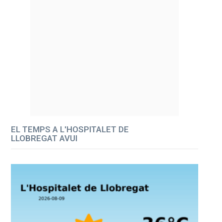
EL TEMPS A L'HOSPITALET DE
LLOBREGAT AVUI