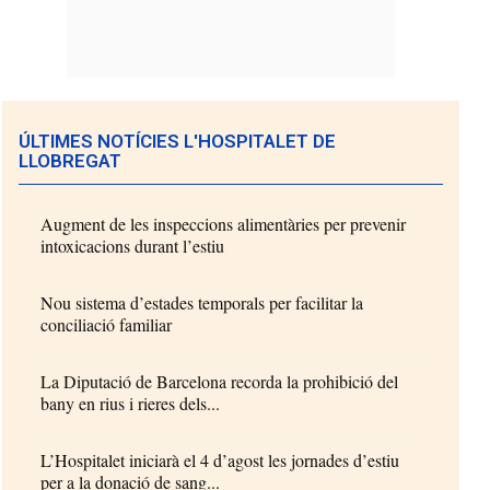
ÚLTIMES NOTÍCIES L'HOSPITALET DE
LLOBREGAT
Augment de les inspeccions alimentàries per prevenir
intoxicacions durant l’estiu
Nou sistema d’estades temporals per facilitar la
conciliació familiar
La Diputació de Barcelona recorda la prohibició del
bany en rius i rieres dels...
L’Hospitalet iniciarà el 4 d’agost les jornades d’estiu
per a la donació de sang...