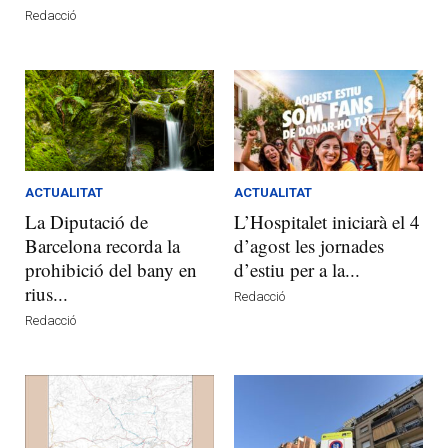
Redacció
ACTUALITAT
ACTUALITAT
La Diputació de
L’Hospitalet iniciarà el 4
Barcelona recorda la
d’agost les jornades
prohibició del bany en
d’estiu per a la...
rius...
Redacció
Redacció