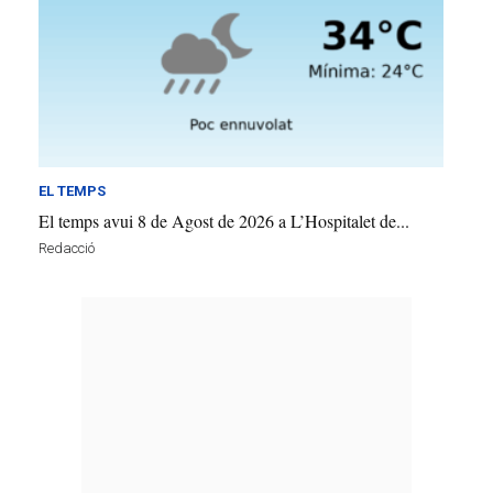
EL TEMPS
El temps avui 8 de Agost de 2026 a L’Hospitalet de...
Redacció