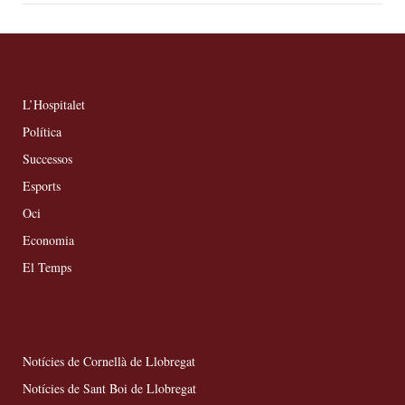
L’Hospitalet
Política
Successos
Esports
Oci
Economia
El Temps
Notícies de Cornellà de Llobregat
Notícies de Sant Boi de Llobregat