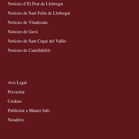
Notícies d’El Prat de Llobregat
Notícies de Sant Feliu de Llobregat
Notícies de Viladecans
Notícies de Gavà
Notícies de Sant Cugat del Vallès
Notícies de Castelldefels
Avís Legal
Privacitat
Cookies
Publicitat a Mataró Info
Nosaltres