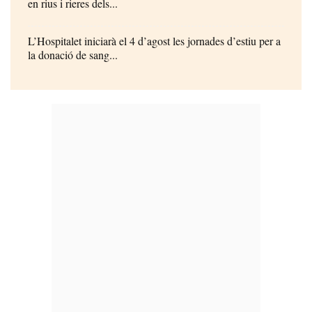
en rius i rieres dels...
L’Hospitalet iniciarà el 4 d’agost les jornades d’estiu per a
la donació de sang...