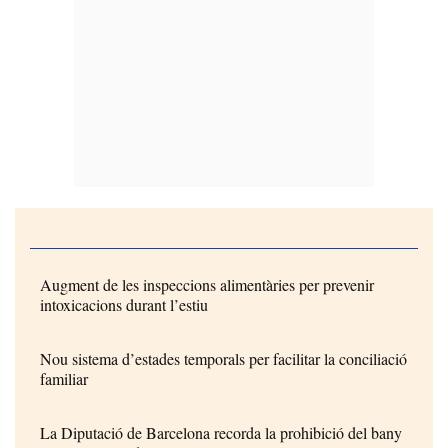
Augment de les inspeccions alimentàries per prevenir
intoxicacions durant l’estiu
Nou sistema d’estades temporals per facilitar la conciliació
familiar
La Diputació de Barcelona recorda la prohibició del bany