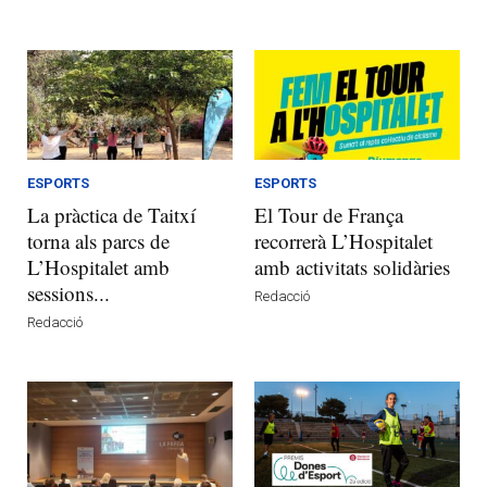
ESPORTS
ESPORTS
La pràctica de Taitxí
El Tour de França
torna als parcs de
recorrerà L’Hospitalet
L’Hospitalet amb
amb activitats solidàries
sessions...
Redacció
Redacció