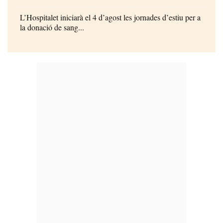
L’Hospitalet iniciarà el 4 d’agost les jornades d’estiu per a
la donació de sang...