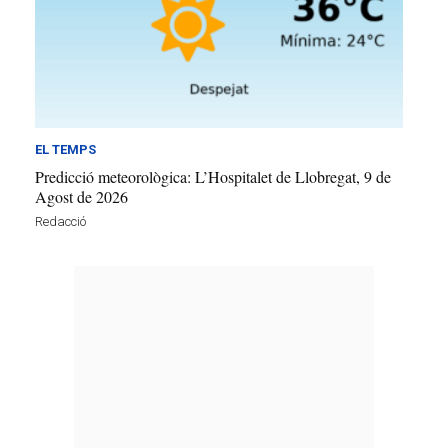
EL TEMPS
Predicció meteorològica: L’Hospitalet de Llobregat, 9 de
Agost de 2026
Redacció