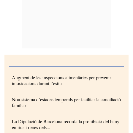
Augment de les inspeccions alimentàries per prevenir
intoxicacions durant l’estiu
Nou sistema d’estades temporals per facilitar la conciliació
familiar
La Diputació de Barcelona recorda la prohibició del bany
en rius i rieres dels...