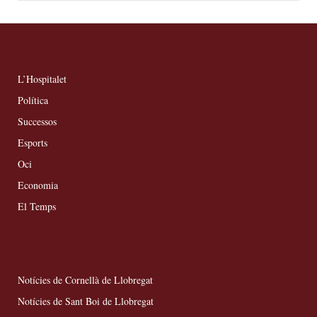
L’Hospitalet
Política
Successos
Esports
Oci
Economia
El Temps
Notícies de Cornellà de Llobregat
Notícies de Sant Boi de Llobregat