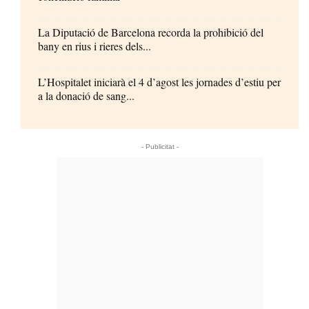
La Diputació de Barcelona recorda la prohibició del
bany en rius i rieres dels...
L’Hospitalet iniciarà el 4 d’agost les jornades d’estiu per
a la donació de sang...
- Publicitat -