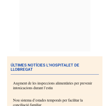
ÚLTIMES NOTÍCIES L'HOSPITALET DE
LLOBREGAT
Augment de les inspeccions alimentàries per prevenir
intoxicacions durant l’estiu
Nou sistema d’estades temporals per facilitar la
conciliació familiar