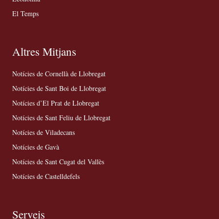
El Temps
Altres Mitjans
Notícies de Cornellà de Llobregat
Notícies de Sant Boi de Llobregat
Notícies d’El Prat de Llobregat
Notícies de Sant Feliu de Llobregat
Notícies de Viladecans
Notícies de Gavà
Notícies de Sant Cugat del Vallès
Notícies de Castelldefels
Serveis