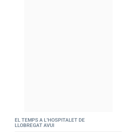
EL TEMPS A L'HOSPITALET DE
LLOBREGAT AVUI