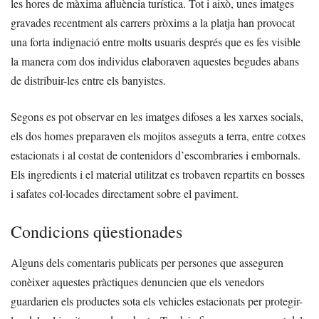
les hores de màxima afluència turística. Tot i això, unes imatges
gravades recentment als carrers pròxims a la platja han provocat
una forta indignació entre molts usuaris després que es fes visible
la manera com dos individus elaboraven aquestes begudes abans
de distribuir-les entre els banyistes.
Segons es pot observar en les imatges difoses a les xarxes socials,
els dos homes preparaven els mojitos asseguts a terra, entre cotxes
estacionats i al costat de contenidors d’escombraries i embornals.
Els ingredients i el material utilitzat es trobaven repartits en bosses
i safates col·locades directament sobre el paviment.
Condicions qüestionades
Alguns dels comentaris publicats per persones que asseguren
conèixer aquestes pràctiques denuncien que els venedors
guardarien els productes sota els vehicles estacionats per protegir-