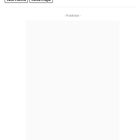
- Publicitat -