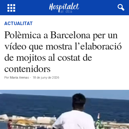
ACTUALITAT
Polèmica a Barcelona per un
vídeo que mostra l’elaboració
de mojitos al costat de
contenidors
Por
María Arenas
-
18 de juny de 2026