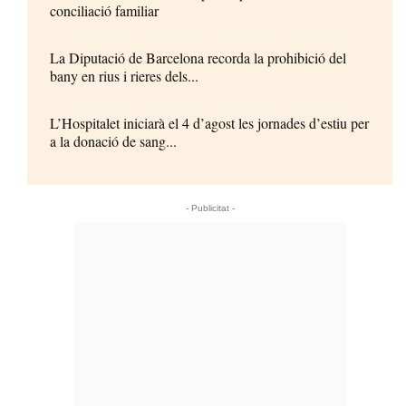
conciliació familiar
La Diputació de Barcelona recorda la prohibició del
bany en rius i rieres dels...
L’Hospitalet iniciarà el 4 d’agost les jornades d’estiu per
a la donació de sang...
- Publicitat -