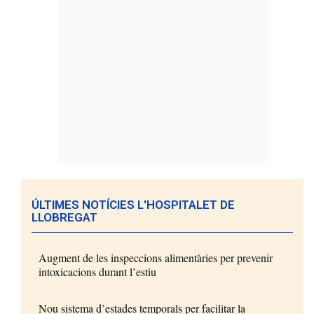
ÚLTIMES NOTÍCIES L'HOSPITALET DE
LLOBREGAT
Augment de les inspeccions alimentàries per prevenir
intoxicacions durant l’estiu
Nou sistema d’estades temporals per facilitar la