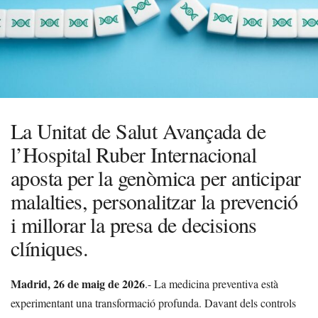
La Unitat de Salut Avançada de
l’Hospital Ruber Internacional
aposta per la genòmica per anticipar
malalties, personalitzar la prevenció
i millorar la presa de decisions
clíniques.
Madrid, 26 de maig
de 2026
.- La medicina preventiva està
experimentant una transformació profunda. Davant dels controls