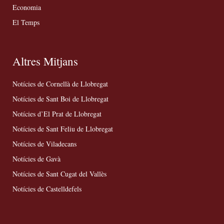
Economia
El Temps
Altres Mitjans
Notícies de Cornellà de Llobregat
Notícies de Sant Boi de Llobregat
Notícies d’El Prat de Llobregat
Notícies de Sant Feliu de Llobregat
Notícies de Viladecans
Notícies de Gavà
Notícies de Sant Cugat del Vallès
Notícies de Castelldefels