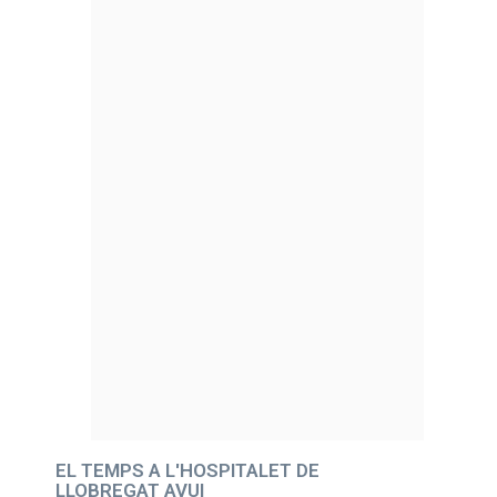
EL TEMPS A L'HOSPITALET DE
LLOBREGAT AVUI