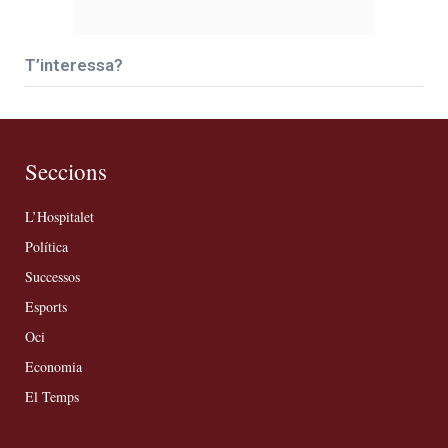
T’interessa?
Seccions
L’Hospitalet
Política
Successos
Esports
Oci
Economia
El Temps