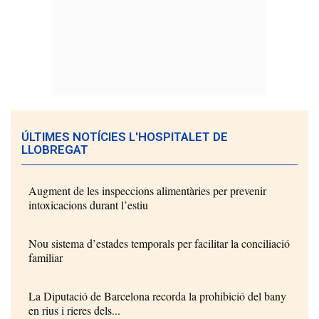
ÚLTIMES NOTÍCIES L'HOSPITALET DE
LLOBREGAT
Augment de les inspeccions alimentàries per prevenir
intoxicacions durant l’estiu
Nou sistema d’estades temporals per facilitar la conciliació
familiar
La Diputació de Barcelona recorda la prohibició del bany
en rius i rieres dels...