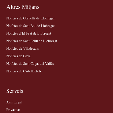
Altres Mitjans
Notícies de Cornellà de Llobregat
Notícies de Sant Boi de Llobregat
Notícies d’El Prat de Llobregat
Notícies de Sant Feliu de Llobregat
Notícies de Viladecans
Notícies de Gavà
Notícies de Sant Cugat del Vallès
Notícies de Castelldefels
Serveis
Avís Legal
Privacitat