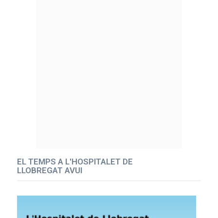
EL TEMPS A L'HOSPITALET DE
LLOBREGAT AVUI