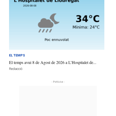
EL TEMPS
El temps avui 8 de Agost de 2026 a L’Hospitalet de...
Redacció
- Publicitat -