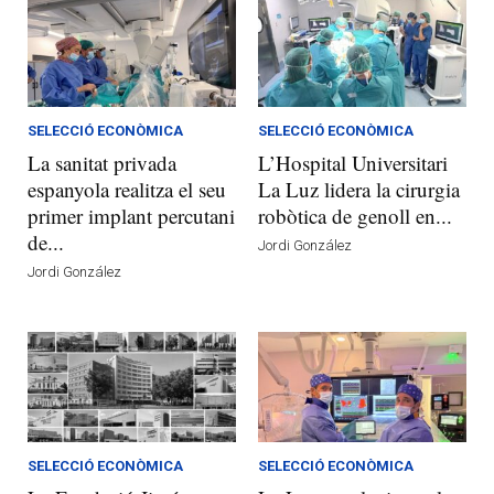
SELECCIÓ ECONÒMICA
SELECCIÓ ECONÒMICA
La sanitat privada
L’Hospital Universitari
espanyola realitza el seu
La Luz lidera la cirurgia
primer implant percutani
robòtica de genoll en...
de...
Jordi González
Jordi González
SELECCIÓ ECONÒMICA
SELECCIÓ ECONÒMICA