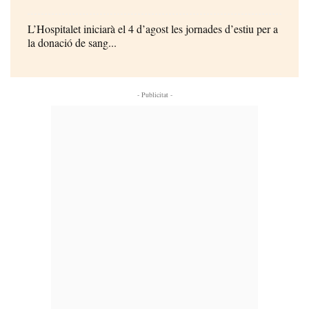
L’Hospitalet iniciarà el 4 d’agost les jornades d’estiu per a
la donació de sang...
- Publicitat -