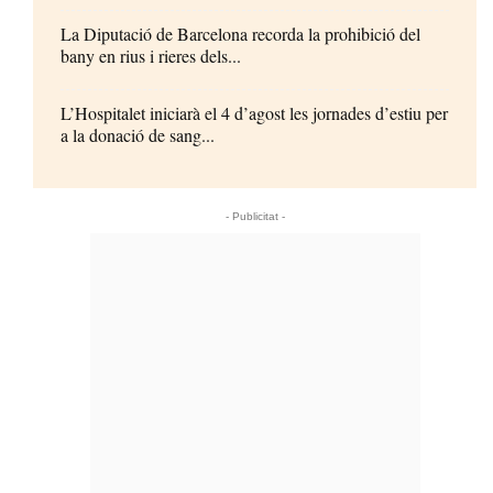
La Diputació de Barcelona recorda la prohibició del
bany en rius i rieres dels...
L’Hospitalet iniciarà el 4 d’agost les jornades d’estiu per
a la donació de sang...
- Publicitat -