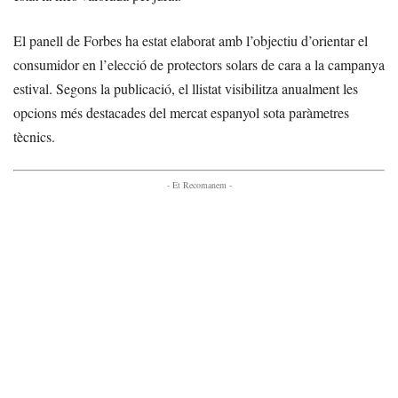
El panell de Forbes ha estat elaborat amb l’objectiu d’orientar el
consumidor en l’elecció de protectors solars de cara a la campanya
estival. Segons la publicació, el llistat visibilitza anualment les
opcions més destacades del mercat espanyol sota paràmetres
tècnics.
- Et Recomanem -