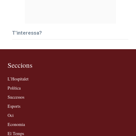
T’interessa?
Seccions
L’Hospitalet
Política
Successos
Esports
Oci
Economia
El Temps