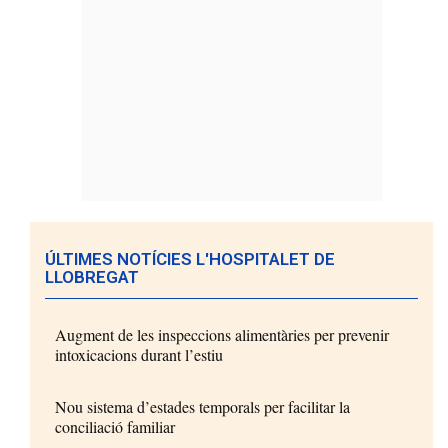
ÚLTIMES NOTÍCIES L'HOSPITALET DE
LLOBREGAT
Augment de les inspeccions alimentàries per prevenir
intoxicacions durant l’estiu
Nou sistema d’estades temporals per facilitar la
conciliació familiar