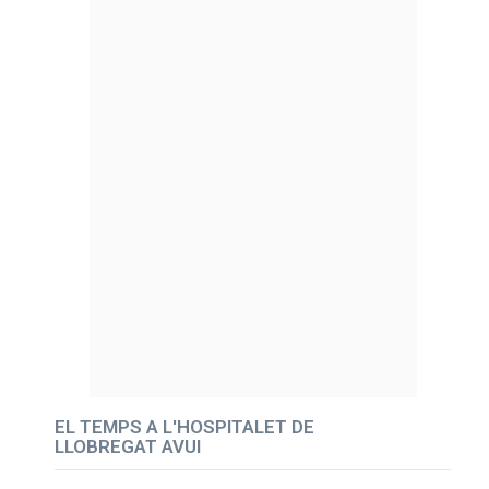
EL TEMPS A L'HOSPITALET DE
LLOBREGAT AVUI