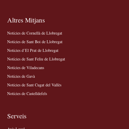
Altres Mitjans
Notícies de Cornellà de Llobregat
Notícies de Sant Boi de Llobregat
Notícies d’El Prat de Llobregat
Notícies de Sant Feliu de Llobregat
Notícies de Viladecans
Notícies de Gavà
Notícies de Sant Cugat del Vallès
Notícies de Castelldefels
Serveis
Avís Legal