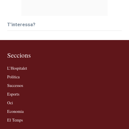
T’interessa?
Seccions
L’Hospitalet
Política
Successos
Esports
Oci
Economia
El Temps