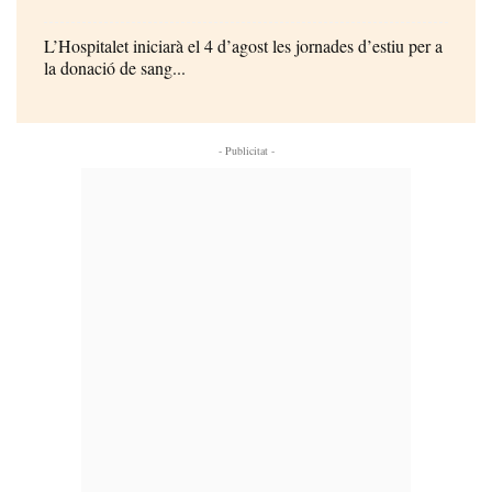
L’Hospitalet iniciarà el 4 d’agost les jornades d’estiu per a
la donació de sang...
- Publicitat -