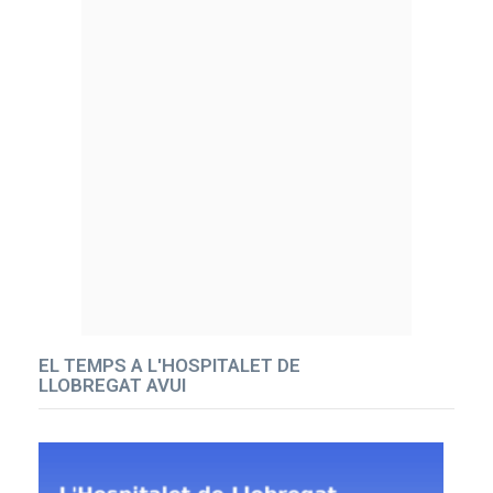
EL TEMPS A L'HOSPITALET DE
LLOBREGAT AVUI