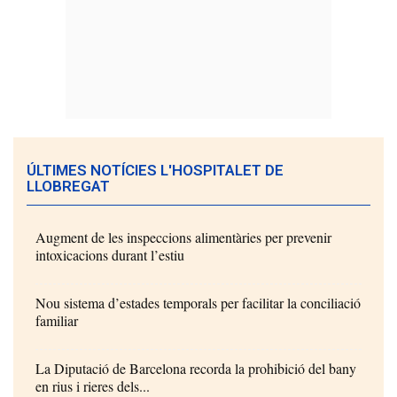
ÚLTIMES NOTÍCIES L'HOSPITALET DE
LLOBREGAT
Augment de les inspeccions alimentàries per prevenir
intoxicacions durant l’estiu
Nou sistema d’estades temporals per facilitar la conciliació
familiar
La Diputació de Barcelona recorda la prohibició del bany
en rius i rieres dels...