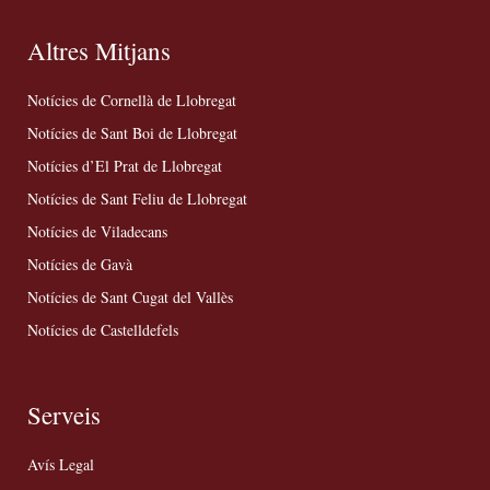
Altres Mitjans
Notícies de Cornellà de Llobregat
Notícies de Sant Boi de Llobregat
Notícies d’El Prat de Llobregat
Notícies de Sant Feliu de Llobregat
Notícies de Viladecans
Notícies de Gavà
Notícies de Sant Cugat del Vallès
Notícies de Castelldefels
Serveis
Avís Legal