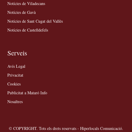
Notícies de Viladecans
Notícies de Gavà
Notícies de Sant Cugat del Vallès
Notícies de Castelldefels
Serveis
Avís Legal
Privacitat
Cookies
Publicitat a Mataró Info
Nosaltres
© COPYRIGHT. Tots els drets reservats - Hiperlocals Comunicació.