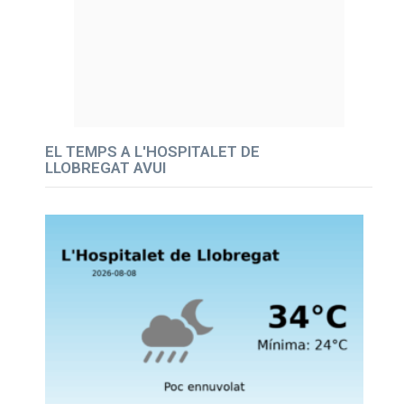
EL TEMPS A L'HOSPITALET DE
LLOBREGAT AVUI