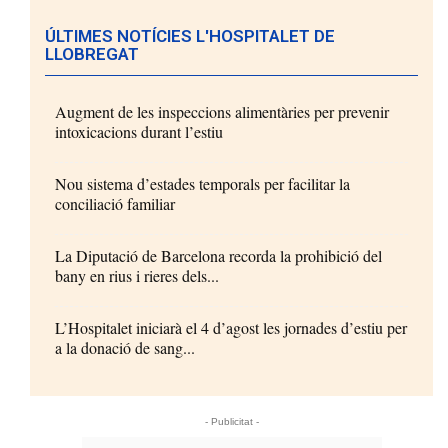
ÚLTIMES NOTÍCIES L'HOSPITALET DE
LLOBREGAT
Augment de les inspeccions alimentàries per prevenir
intoxicacions durant l’estiu
Nou sistema d’estades temporals per facilitar la
conciliació familiar
La Diputació de Barcelona recorda la prohibició del
bany en rius i rieres dels...
L’Hospitalet iniciarà el 4 d’agost les jornades d’estiu per
a la donació de sang...
- Publicitat -