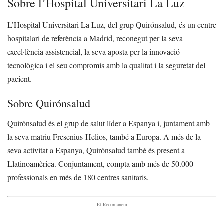
Sobre l’Hospital Universitari La Luz
L’Hospital Universitari La Luz, del grup Quirónsalud, és un centre
hospitalari de referència a Madrid, reconegut per la seva
excel·lència assistencial, la seva aposta per la innovació
tecnològica i el seu compromís amb la qualitat i la seguretat del
pacient.
Sobre Quirónsalud
Quirónsalud és el grup de salut líder a Espanya i, juntament amb
la seva matriu Fresenius-Helios, també a Europa. A més de la
seva activitat a Espanya, Quirónsalud també és present a
Llatinoamèrica. Conjuntament, compta amb més de 50.000
professionals en més de 180 centres sanitaris.
- Et Recomanem -