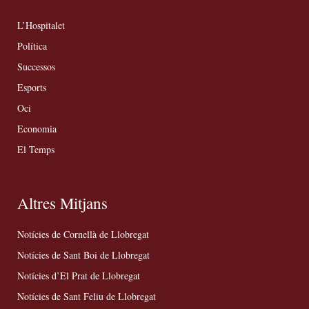
L’Hospitalet
Política
Successos
Esports
Oci
Economia
El Temps
Altres Mitjans
Notícies de Cornellà de Llobregat
Notícies de Sant Boi de Llobregat
Notícies d’El Prat de Llobregat
Notícies de Sant Feliu de Llobregat