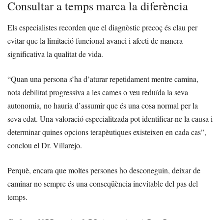
Consultar a temps marca la diferència
Els especialistes recorden que el diagnòstic precoç és clau per
evitar que la limitació funcional avanci i afecti de manera
significativa la qualitat de vida.
“Quan una persona s’ha d’aturar repetidament mentre camina,
nota debilitat progressiva a les cames o veu reduïda la seva
autonomia, no hauria d’assumir que és una cosa normal per la
seva edat. Una valoració especialitzada pot identificar-ne la causa i
determinar quines opcions terapèutiques existeixen en cada cas”,
conclou el Dr. Villarejo.
Perquè, encara que moltes persones ho desconeguin, deixar de
caminar no sempre és una conseqüència inevitable del pas del
temps.