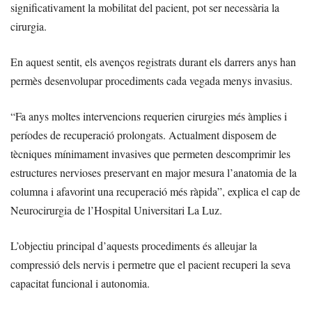
significativament la mobilitat del pacient, pot ser necessària la
cirurgia.
En aquest sentit, els avenços registrats durant els darrers anys han
permès desenvolupar procediments cada vegada menys invasius.
“Fa anys moltes intervencions requerien cirurgies més àmplies i
períodes de recuperació prolongats. Actualment disposem de
tècniques mínimament invasives que permeten descomprimir les
estructures nervioses preservant en major mesura l’anatomia de la
columna i afavorint una recuperació més ràpida”, explica el cap de
Neurocirurgia de l’Hospital Universitari La Luz.
L’objectiu principal d’aquests procediments és alleujar la
compressió dels nervis i permetre que el pacient recuperi la seva
capacitat funcional i autonomia.