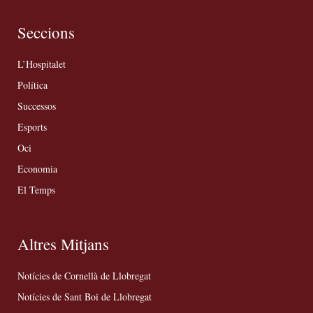
Seccions
L’Hospitalet
Política
Successos
Esports
Oci
Economia
El Temps
Altres Mitjans
Notícies de Cornellà de Llobregat
Notícies de Sant Boi de Llobregat