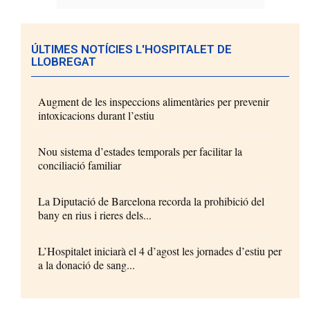
ÚLTIMES NOTÍCIES L'HOSPITALET DE
LLOBREGAT
Augment de les inspeccions alimentàries per prevenir
intoxicacions durant l’estiu
Nou sistema d’estades temporals per facilitar la
conciliació familiar
La Diputació de Barcelona recorda la prohibició del
bany en rius i rieres dels...
L’Hospitalet iniciarà el 4 d’agost les jornades d’estiu per
a la donació de sang...