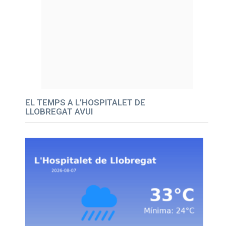
EL TEMPS A L'HOSPITALET DE
LLOBREGAT AVUI