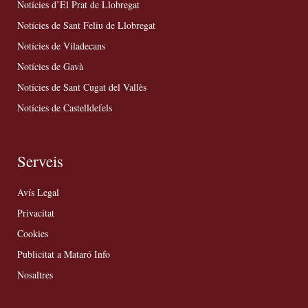
Notícies d’El Prat de Llobregat
Notícies de Sant Feliu de Llobregat
Notícies de Viladecans
Notícies de Gavà
Notícies de Sant Cugat del Vallès
Notícies de Castelldefels
Serveis
Avís Legal
Privacitat
Cookies
Publicitat a Mataró Info
Nosaltres