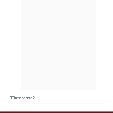
T’interessa?