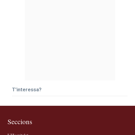
T’interessa?
Seccions