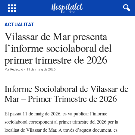
ACTUALITAT
Vilassar de Mar presenta
l’informe sociolaboral del
primer trimestre de 2026
Por
Redacció
-
11 de maig de 2026
Informe Sociolaboral de Vilassar de
Mar – Primer Trimestre de 2026
El passat 11 de maig de 2026, es va publicar l’informe
sociolaboral corresponent al primer trimestre del 2026 per la
localitat de Vilassar de Mar. A través d’aquest document, es