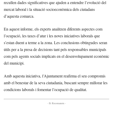
recullen dades significatives que ajuden a entendre l’evolució del
mercat laboral i la situació socioeconòmica dels ciutadans
d’aquesta comarca.
En aquest informe, els experts analitzen diferents aspectes com
l’ocupació, les taxes d’atur i les noves iniciatives laborals que
s’estan duent a terme a la zona. Les conclusions obtingudes seran
útils per a la presa de decisions tant pels responsables municipals
com pels agents socials implicats en el desenvolupament econòmic
del municipi.
Amb aquesta iniciativa, l’Ajuntament reafirma el seu compromís
amb el benestar de la seva ciutadania, buscant sempre millorar les
condicions laborals i fomentar l’ocupació de qualitat.
- Et Recomanem -