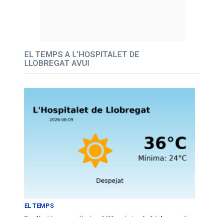
EL TEMPS A L'HOSPITALET DE
LLOBREGAT AVUI
EL TEMPS