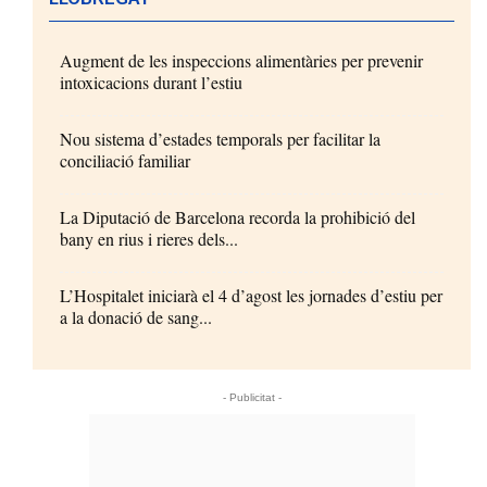
Augment de les inspeccions alimentàries per prevenir
intoxicacions durant l’estiu
Nou sistema d’estades temporals per facilitar la
conciliació familiar
La Diputació de Barcelona recorda la prohibició del
bany en rius i rieres dels...
L’Hospitalet iniciarà el 4 d’agost les jornades d’estiu per
a la donació de sang...
- Publicitat -