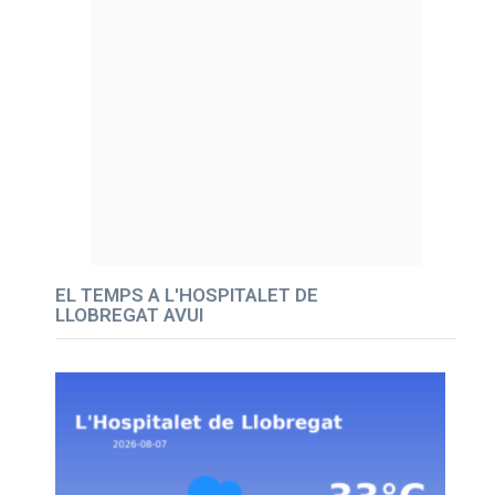
EL TEMPS A L'HOSPITALET DE
LLOBREGAT AVUI