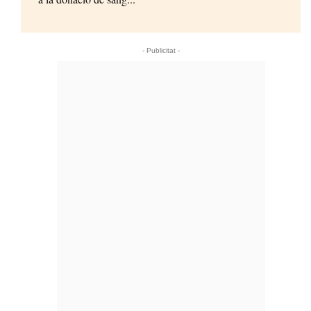
- Publicitat -