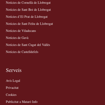
Notícies de Cornellà de Llobregat
Notícies de Sant Boi de Llobregat
Notícies d’El Prat de Llobregat
Notícies de Sant Feliu de Llobregat
Notícies de Viladecans
Notícies de Gavà
Notícies de Sant Cugat del Vallès
Notícies de Castelldefels
Serveis
Avís Legal
Privacitat
Cookies
Publicitat a Mataró Info