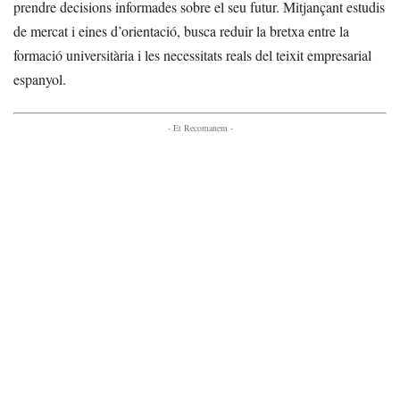
prendre decisions informades sobre el seu futur. Mitjançant estudis
de mercat i eines d’orientació, busca reduir la bretxa entre la
formació universitària i les necessitats reals del teixit empresarial
espanyol.
- Et Recomanem -