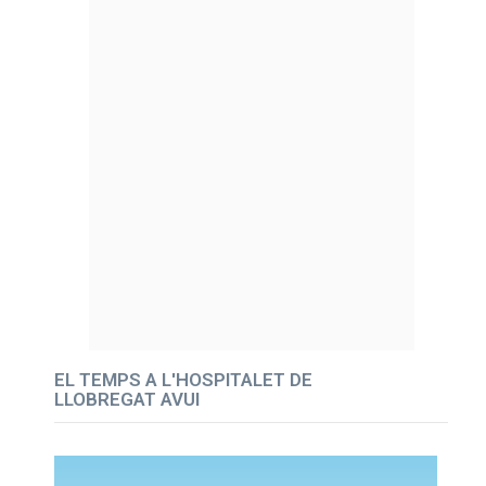
EL TEMPS A L'HOSPITALET DE
LLOBREGAT AVUI