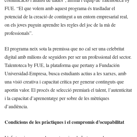
FUE. “El que volem amb aquest programa és traslladar el
potencial de la creació de contingut a un entorn empresarial real,
on els joves puguin aprendre les regles del joc de la mà de
professionals”.
El programa neix sota la premissa que no cal ser una celebritat
digital amb milions de seguidors per ser un professional del sector.
Talentoteca by FUE, la plataforma que pertany a Fundación
Universidad-Empresa, busca estudiants actius a les xarxes, amb
una visió creativa i capacitat crítica per generar continguts que
aportin valor. El procés de selecció premiarà el talent, l’autenticitat
i la capacitat d’aprenentatge per sobre de les mètriques
d’audiència.
Condicions de les pràctiques i el compromís d’ocupabilitat