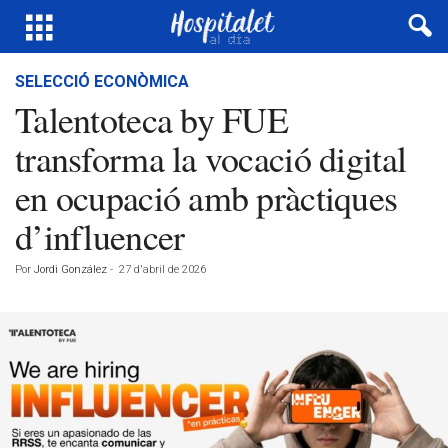
SELECCIÓ ECONÒMICA
Talentoteca by FUE
transforma la vocació digital
en ocupació amb pràctiques
d’influencer
Por
Jordi González
-
27 d'abril de 2026