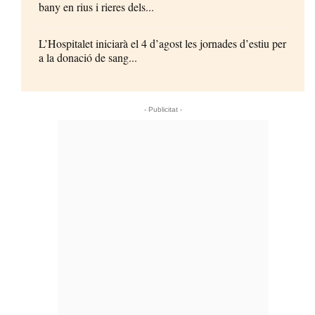
bany en rius i rieres dels...
L’Hospitalet iniciarà el 4 d’agost les jornades d’estiu per
a la donació de sang...
- Publicitat -