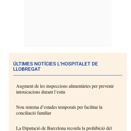
ÚLTIMES NOTÍCIES L'HOSPITALET DE
LLOBREGAT
Augment de les inspeccions alimentàries per prevenir
intoxicacions durant l’estiu
Nou sistema d’estades temporals per facilitar la
conciliació familiar
La Diputació de Barcelona recorda la prohibició del