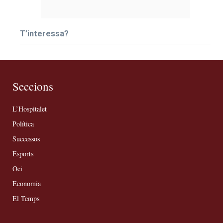
T’interessa?
Seccions
L’Hospitalet
Política
Successos
Esports
Oci
Economia
El Temps