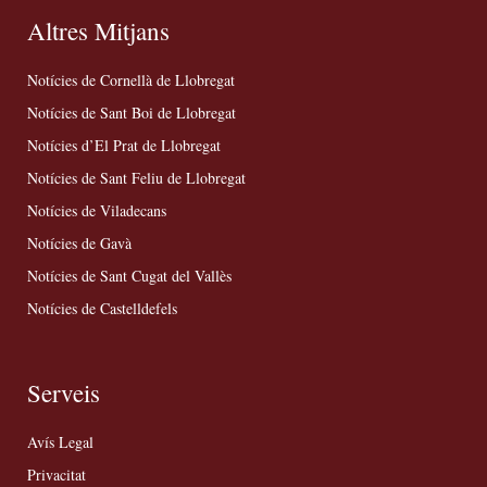
Altres Mitjans
Notícies de Cornellà de Llobregat
Notícies de Sant Boi de Llobregat
Notícies d’El Prat de Llobregat
Notícies de Sant Feliu de Llobregat
Notícies de Viladecans
Notícies de Gavà
Notícies de Sant Cugat del Vallès
Notícies de Castelldefels
Serveis
Avís Legal
Privacitat