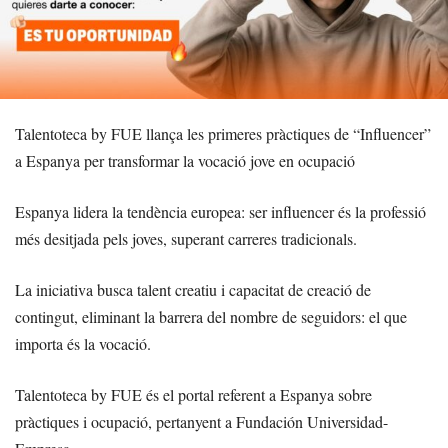
Talentoteca by FUE llança les primeres pràctiques de “Influencer”
a Espanya per transformar la vocació jove en ocupació
Espanya lidera la tendència europea: ser influencer és la professió
més desitjada pels joves, superant carreres tradicionals.
La iniciativa busca talent creatiu i capacitat de creació de
contingut, eliminant la barrera del nombre de seguidors: el que
importa és la vocació.
Talentoteca by FUE és el portal referent a Espanya sobre
pràctiques i ocupació, pertanyent a Fundación Universidad-