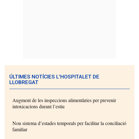
ÚLTIMES NOTÍCIES L'HOSPITALET DE
LLOBREGAT
Augment de les inspeccions alimentàries per prevenir
intoxicacions durant l’estiu
Nou sistema d’estades temporals per facilitar la conciliació
familiar