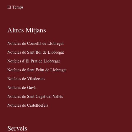
El Temps
Altres Mitjans
Notícies de Cornellà de Llobregat
Notícies de Sant Boi de Llobregat
Notícies d’El Prat de Llobregat
Notícies de Sant Feliu de Llobregat
Notícies de Viladecans
Notícies de Gavà
Notícies de Sant Cugat del Vallès
Notícies de Castelldefels
Serveis