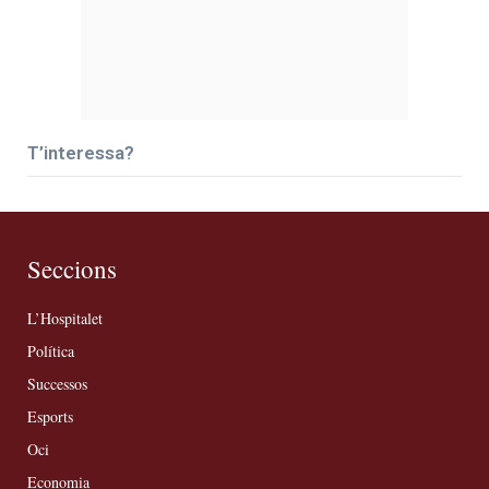
T’interessa?
Seccions
L’Hospitalet
Política
Successos
Esports
Oci
Economia