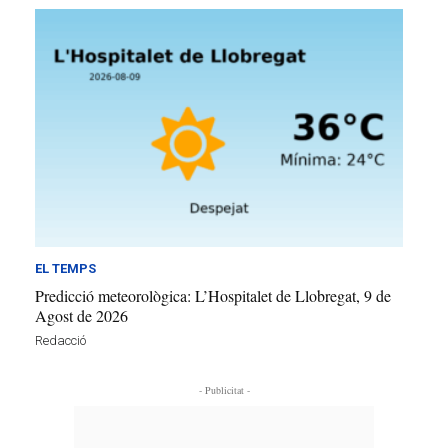
EL TEMPS
Predicció meteorològica: L’Hospitalet de Llobregat, 9 de
Agost de 2026
Redacció
- Publicitat -