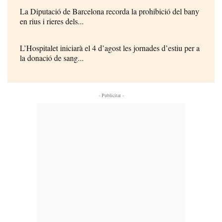
La Diputació de Barcelona recorda la prohibició del bany
en rius i rieres dels...
L’Hospitalet iniciarà el 4 d’agost les jornades d’estiu per a
la donació de sang...
- Publicitat -