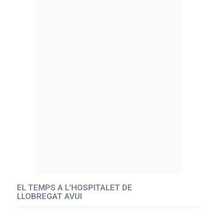
EL TEMPS A L'HOSPITALET DE
LLOBREGAT AVUI