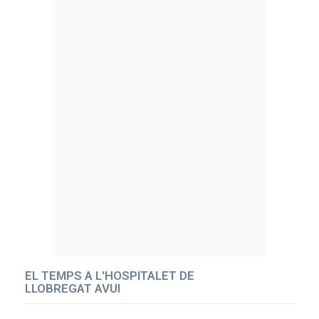
EL TEMPS A L'HOSPITALET DE
LLOBREGAT AVUI