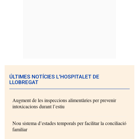
ÚLTIMES NOTÍCIES L'HOSPITALET DE
LLOBREGAT
Augment de les inspeccions alimentàries per prevenir
intoxicacions durant l’estiu
Nou sistema d’estades temporals per facilitar la conciliació
familiar