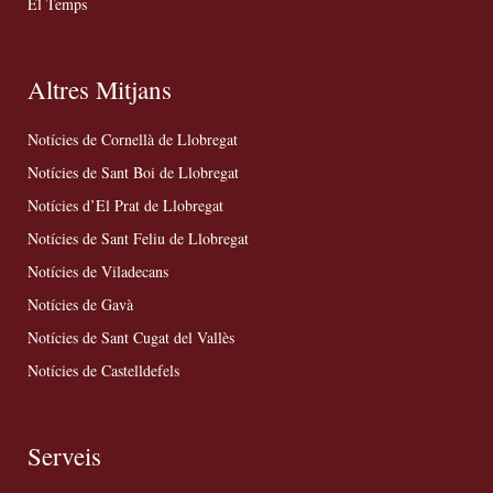
El Temps
Altres Mitjans
Notícies de Cornellà de Llobregat
Notícies de Sant Boi de Llobregat
Notícies d’El Prat de Llobregat
Notícies de Sant Feliu de Llobregat
Notícies de Viladecans
Notícies de Gavà
Notícies de Sant Cugat del Vallès
Notícies de Castelldefels
Serveis