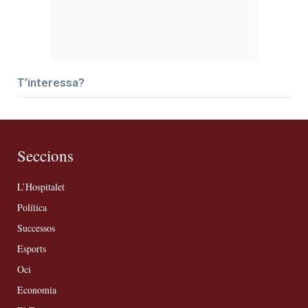
T’interessa?
Seccions
L’Hospitalet
Política
Successos
Esports
Oci
Economia