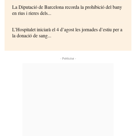
La Diputació de Barcelona recorda la prohibició del bany
en rius i rieres dels...
L’Hospitalet iniciarà el 4 d’agost les jornades d’estiu per a
la donació de sang...
- Publicitat -