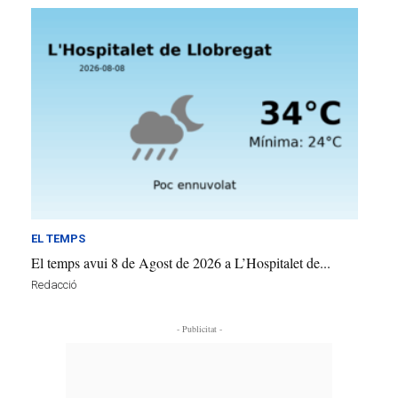
EL TEMPS
El temps avui 8 de Agost de 2026 a L’Hospitalet de...
Redacció
- Publicitat -