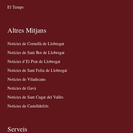
El Temps
Altres Mitjans
Notícies de Cornellà de Llobregat
Notícies de Sant Boi de Llobregat
Notícies d’El Prat de Llobregat
Notícies de Sant Feliu de Llobregat
Notícies de Viladecans
Notícies de Gavà
Notícies de Sant Cugat del Vallès
Notícies de Castelldefels
Serveis