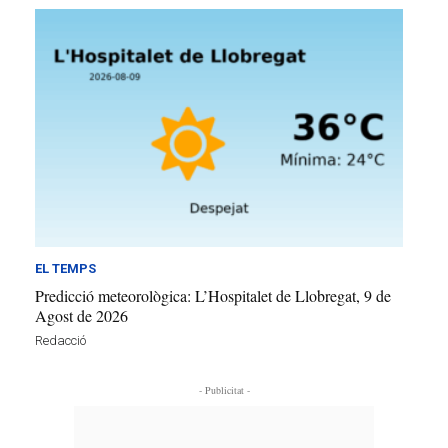
EL TEMPS
Predicció meteorològica: L’Hospitalet de Llobregat, 9 de
Agost de 2026
Redacció
- Publicitat -