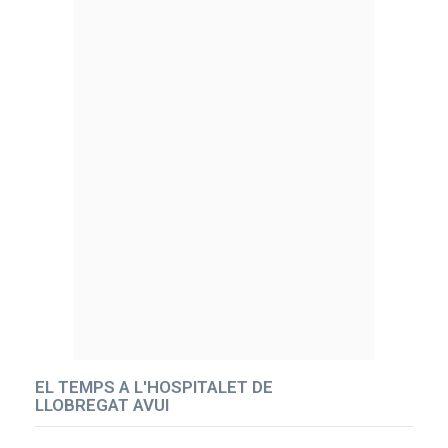
EL TEMPS A L'HOSPITALET DE
LLOBREGAT AVUI