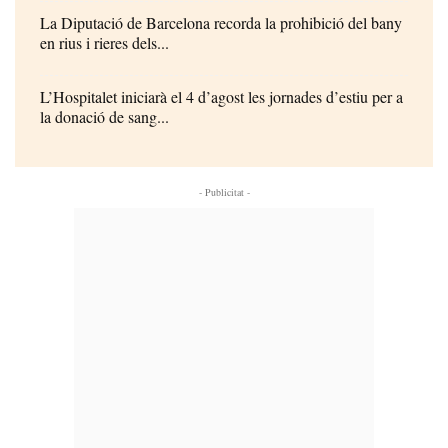
La Diputació de Barcelona recorda la prohibició del bany
en rius i rieres dels...
L’Hospitalet iniciarà el 4 d’agost les jornades d’estiu per a
la donació de sang...
- Publicitat -