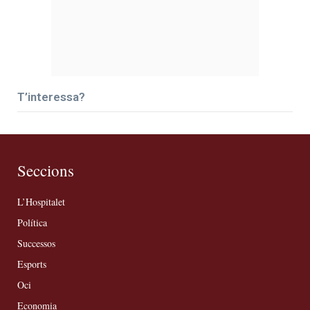
T’interessa?
Seccions
L’Hospitalet
Política
Successos
Esports
Oci
Economia