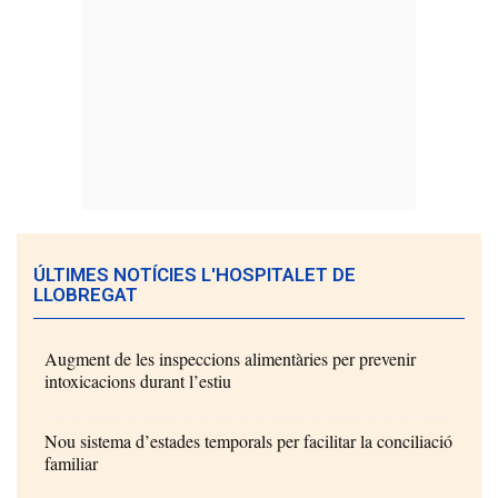
ÚLTIMES NOTÍCIES L'HOSPITALET DE
LLOBREGAT
Augment de les inspeccions alimentàries per prevenir
intoxicacions durant l’estiu
Nou sistema d’estades temporals per facilitar la conciliació
familiar