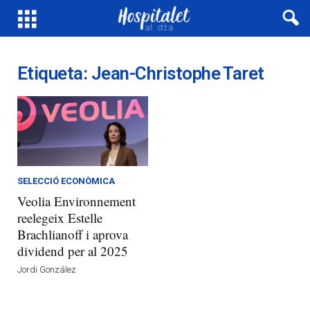
Etiqueta: Jean-Christophe Taret
SELECCIÓ ECONÒMICA
Veolia Environnement
reelegeix Estelle
Brachlianoff i aprova
dividend per al 2025
Jordi González