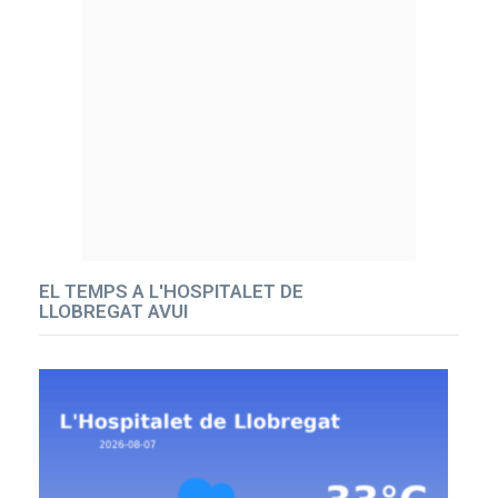
EL TEMPS A L'HOSPITALET DE
LLOBREGAT AVUI