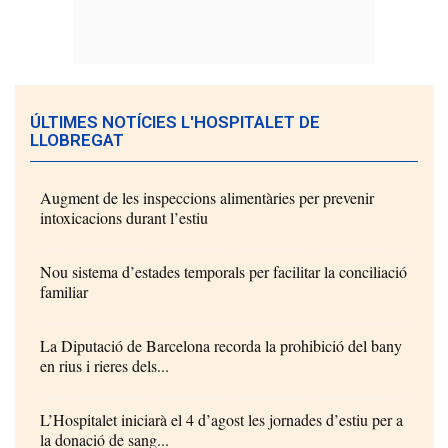
ÚLTIMES NOTÍCIES L'HOSPITALET DE
LLOBREGAT
Augment de les inspeccions alimentàries per prevenir
intoxicacions durant l’estiu
Nou sistema d’estades temporals per facilitar la conciliació
familiar
La Diputació de Barcelona recorda la prohibició del bany
en rius i rieres dels...
L’Hospitalet iniciarà el 4 d’agost les jornades d’estiu per a
la donació de sang...