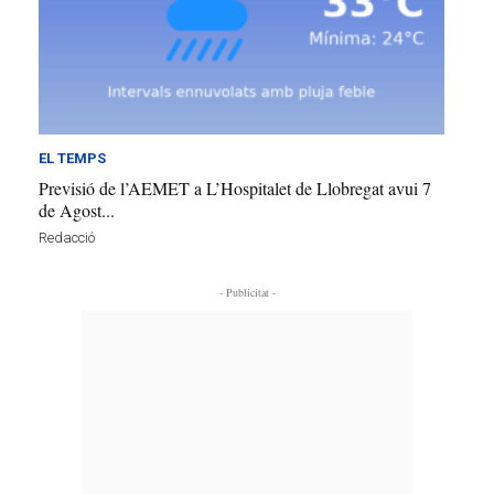
EL TEMPS
Previsió de l’AEMET a L’Hospitalet de Llobregat avui 7
de Agost...
Redacció
- Publicitat -