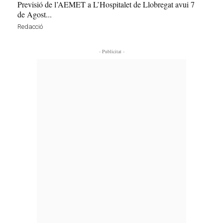
Previsió de l’AEMET a L’Hospitalet de Llobregat avui 7
de Agost...
Redacció
- Publicitat -