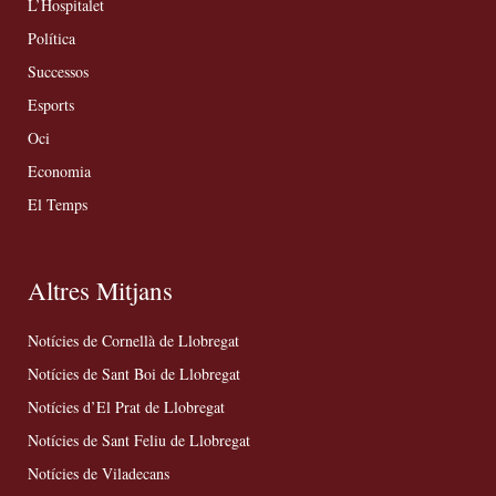
L’Hospitalet
Política
Successos
Esports
Oci
Economia
El Temps
Altres Mitjans
Notícies de Cornellà de Llobregat
Notícies de Sant Boi de Llobregat
Notícies d’El Prat de Llobregat
Notícies de Sant Feliu de Llobregat
Notícies de Viladecans