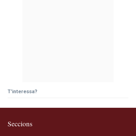
T’interessa?
Seccions