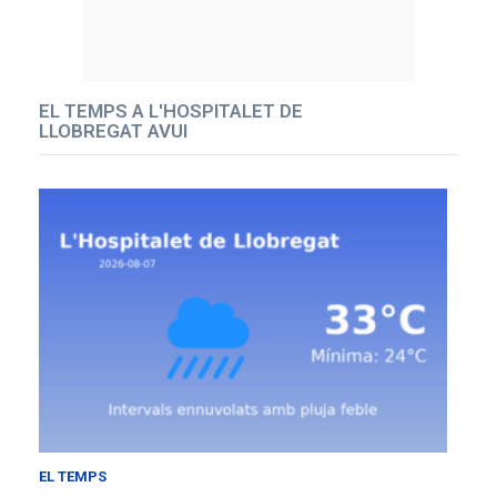
EL TEMPS A L'HOSPITALET DE
LLOBREGAT AVUI
EL TEMPS