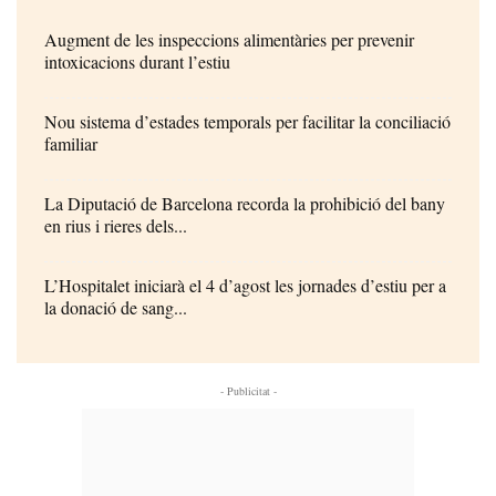
Augment de les inspeccions alimentàries per prevenir
intoxicacions durant l’estiu
Nou sistema d’estades temporals per facilitar la conciliació
familiar
La Diputació de Barcelona recorda la prohibició del bany
en rius i rieres dels...
L’Hospitalet iniciarà el 4 d’agost les jornades d’estiu per a
la donació de sang...
- Publicitat -