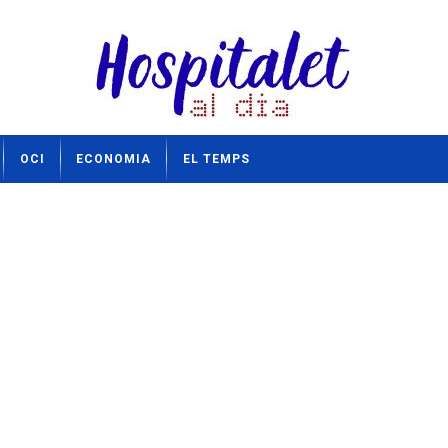
OCI
ECONOMIA
EL TEMPS