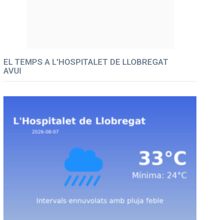
EL TEMPS A L'HOSPITALET DE LLOBREGAT
AVUI