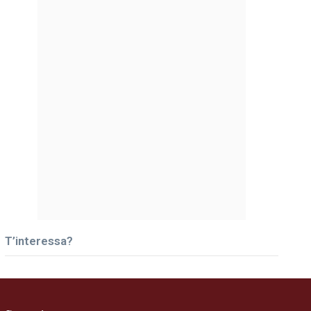
T’interessa?