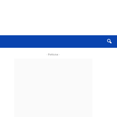
- Publicitat -