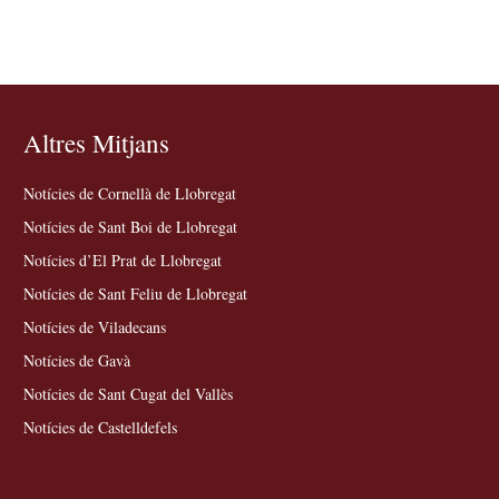
Altres Mitjans
Notícies de Cornellà de Llobregat
Notícies de Sant Boi de Llobregat
Notícies d’El Prat de Llobregat
Notícies de Sant Feliu de Llobregat
Notícies de Viladecans
Notícies de Gavà
Notícies de Sant Cugat del Vallès
Notícies de Castelldefels