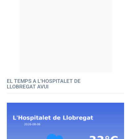
EL TEMPS A L'HOSPITALET DE
LLOBREGAT AVUI