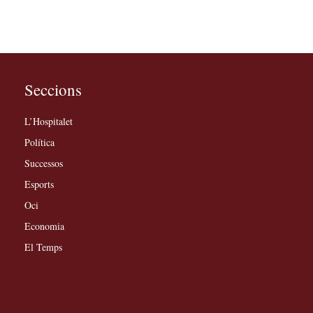
Seccions
L’Hospitalet
Política
Successos
Esports
Oci
Economia
El Temps