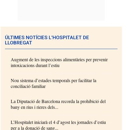
ÚLTIMES NOTÍCIES L'HOSPITALET DE
LLOBREGAT
Augment de les inspeccions alimentàries per prevenir
intoxicacions durant l’estiu
Nou sistema d’estades temporals per facilitar la
conciliació familiar
La Diputació de Barcelona recorda la prohibició del
bany en rius i rieres dels...
L’Hospitalet iniciarà el 4 d’agost les jornades d’estiu
per a la donació de sang...