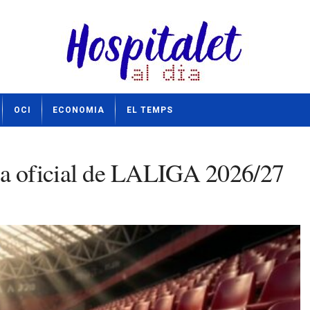
OCI
ECONOMIA
EL TEMPS
a oficial de LALIGA 2026/27