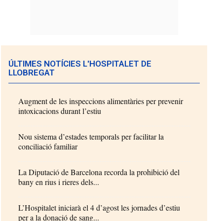
ÚLTIMES NOTÍCIES L'HOSPITALET DE
LLOBREGAT
Augment de les inspeccions alimentàries per prevenir
intoxicacions durant l’estiu
Nou sistema d’estades temporals per facilitar la
conciliació familiar
La Diputació de Barcelona recorda la prohibició del
bany en rius i rieres dels...
L’Hospitalet iniciarà el 4 d’agost les jornades d’estiu
per a la donació de sang...