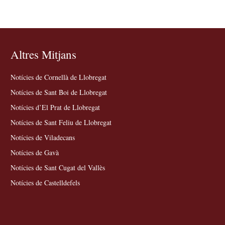
Altres Mitjans
Notícies de Cornellà de Llobregat
Notícies de Sant Boi de Llobregat
Notícies d’El Prat de Llobregat
Notícies de Sant Feliu de Llobregat
Notícies de Viladecans
Notícies de Gavà
Notícies de Sant Cugat del Vallès
Notícies de Castelldefels