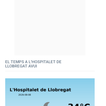
EL TEMPS A L'HOSPITALET DE
LLOBREGAT AVUI