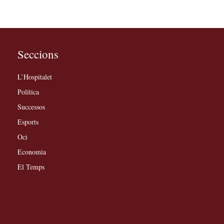
Seccions
L’Hospitalet
Política
Successos
Esports
Oci
Economia
El Temps