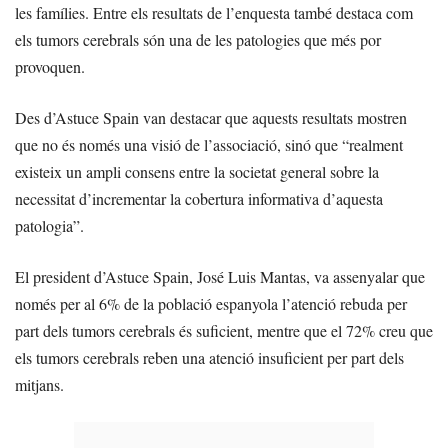
les famílies. Entre els resultats de l’enquesta també destaca com
els tumors cerebrals són una de les patologies que més por
provoquen.
Des d’Astuce Spain van destacar que aquests resultats mostren
que no és només una visió de l’associació, sinó que “realment
existeix un ampli consens entre la societat general sobre la
necessitat d’incrementar la cobertura informativa d’aquesta
patologia”.
El president d’Astuce Spain, José Luis Mantas, va assenyalar que
només per al 6% de la població espanyola l’atenció rebuda per
part dels tumors cerebrals és suficient, mentre que el 72% creu que
els tumors cerebrals reben una atenció insuficient per part dels
mitjans.