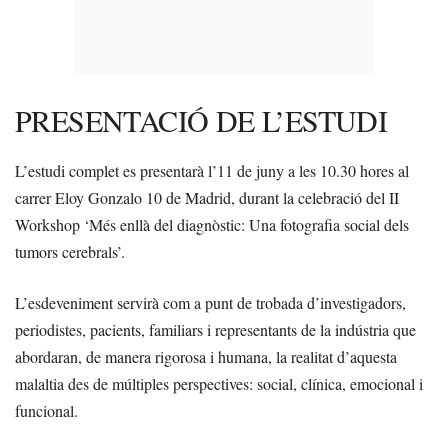
PRESENTACIÓ DE L’ESTUDI
L’estudi complet es presentarà l’11 de juny a les 10.30 hores al
carrer Eloy Gonzalo 10 de Madrid, durant la celebració del II
Workshop ‘Més enllà del diagnòstic: Una fotografia social dels
tumors cerebrals’.
L’esdeveniment servirà com a punt de trobada d’investigadors,
periodistes, pacients, familiars i representants de la indústria que
abordaran, de manera rigorosa i humana, la realitat d’aquesta
malaltia des de múltiples perspectives: social, clínica, emocional i
funcional.