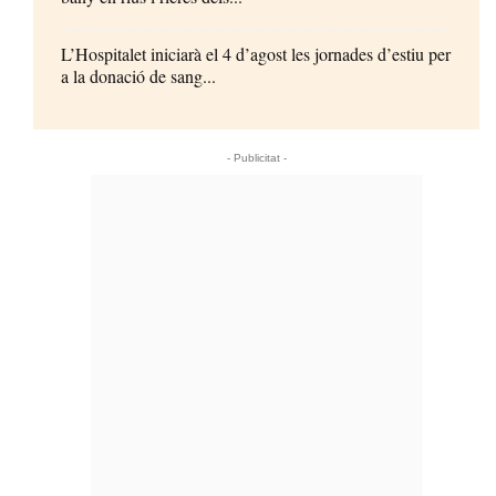
L’Hospitalet iniciarà el 4 d’agost les jornades d’estiu per
a la donació de sang...
- Publicitat -