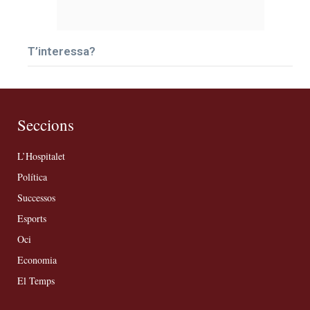
T’interessa?
Seccions
L’Hospitalet
Política
Successos
Esports
Oci
Economia
El Temps