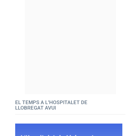
EL TEMPS A L'HOSPITALET DE
LLOBREGAT AVUI