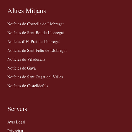
Altres Mitjans
Notícies de Cornellà de Llobregat
Notícies de Sant Boi de Llobregat
Notícies d’El Prat de Llobregat
Notícies de Sant Feliu de Llobregat
Notícies de Viladecans
Notícies de Gavà
Notícies de Sant Cugat del Vallès
Notícies de Castelldefels
Serveis
Avís Legal
Privacitat