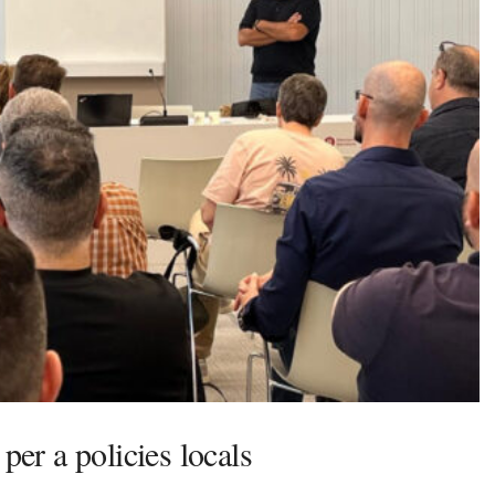
per a policies locals