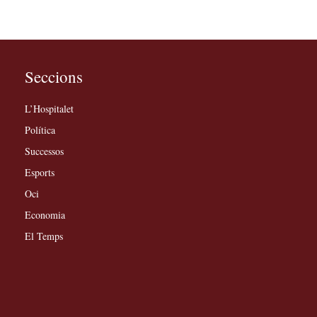
Seccions
L’Hospitalet
Política
Successos
Esports
Oci
Economia
El Temps