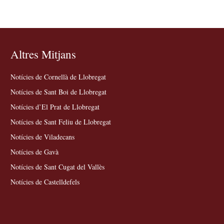
Altres Mitjans
Notícies de Cornellà de Llobregat
Notícies de Sant Boi de Llobregat
Notícies d’El Prat de Llobregat
Notícies de Sant Feliu de Llobregat
Notícies de Viladecans
Notícies de Gavà
Notícies de Sant Cugat del Vallès
Notícies de Castelldefels