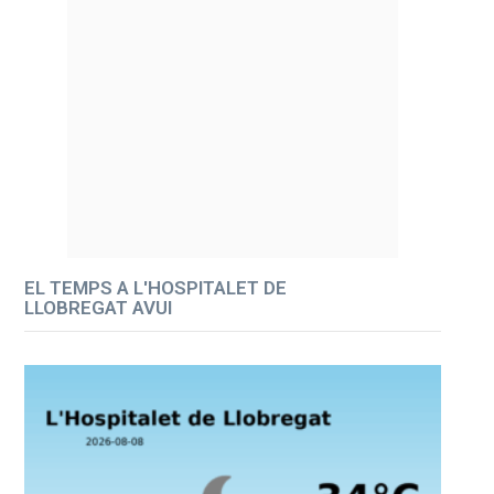
EL TEMPS A L'HOSPITALET DE
LLOBREGAT AVUI