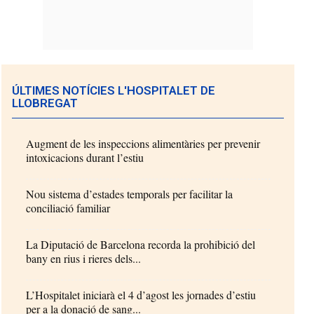
ÚLTIMES NOTÍCIES L'HOSPITALET DE
LLOBREGAT
Augment de les inspeccions alimentàries per prevenir
intoxicacions durant l’estiu
Nou sistema d’estades temporals per facilitar la
conciliació familiar
La Diputació de Barcelona recorda la prohibició del
bany en rius i rieres dels...
L’Hospitalet iniciarà el 4 d’agost les jornades d’estiu
per a la donació de sang...