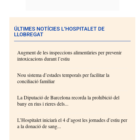
ÚLTIMES NOTÍCIES L'HOSPITALET DE
LLOBREGAT
Augment de les inspeccions alimentàries per prevenir
intoxicacions durant l’estiu
Nou sistema d’estades temporals per facilitar la
conciliació familiar
La Diputació de Barcelona recorda la prohibició del
bany en rius i rieres dels...
L’Hospitalet iniciarà el 4 d’agost les jornades d’estiu per
a la donació de sang...