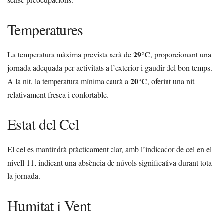
Temperatures
29°C
La temperatura màxima prevista serà de
, proporcionant una
jornada adequada per activitats a l’exterior i gaudir del bon temps.
20°C
A la nit, la temperatura mínima caurà a
, oferint una nit
relativament fresca i confortable.
Estat del Cel
El cel es mantindrà pràcticament clar, amb l’indicador de cel en el
nivell 11, indicant una absència de núvols significativa durant tota
la jornada.
Humitat i Vent