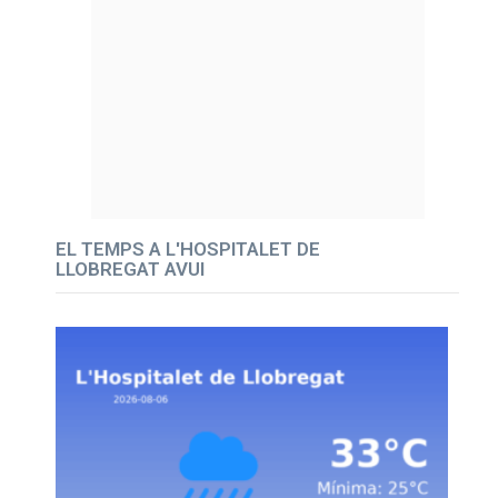
EL TEMPS A L'HOSPITALET DE
LLOBREGAT AVUI