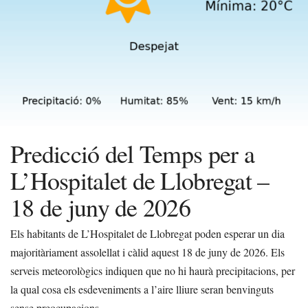
Predicció del Temps per a
L’Hospitalet de Llobregat –
18 de juny de 2026
Els habitants de L’Hospitalet de Llobregat poden esperar un dia
majoritàriament assolellat i càlid aquest 18 de juny de 2026. Els
serveis meteorològics indiquen que no hi haurà precipitacions, per
la qual cosa els esdeveniments a l’aire lliure seran benvinguts
sense preocupacions.