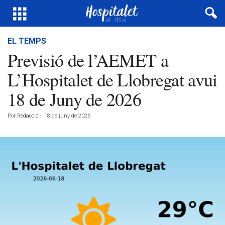
EL TEMPS
Previsió de l’AEMET a
L’Hospitalet de Llobregat avui
18 de Juny de 2026
Por
Redacció
-
18 de juny de 2026