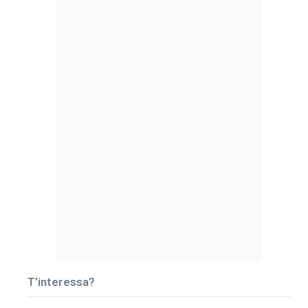
T’interessa?