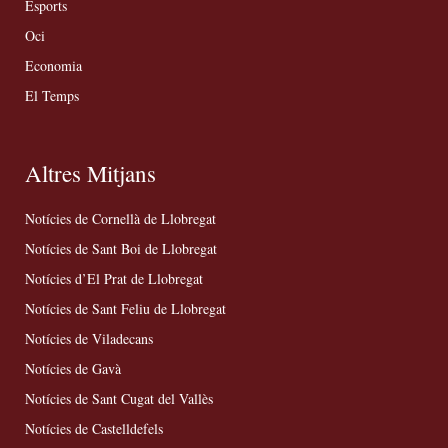
Esports
Oci
Economia
El Temps
Altres Mitjans
Notícies de Cornellà de Llobregat
Notícies de Sant Boi de Llobregat
Notícies d’El Prat de Llobregat
Notícies de Sant Feliu de Llobregat
Notícies de Viladecans
Notícies de Gavà
Notícies de Sant Cugat del Vallès
Notícies de Castelldefels