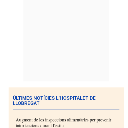
ÚLTIMES NOTÍCIES L'HOSPITALET DE
LLOBREGAT
Augment de les inspeccions alimentàries per prevenir
intoxicacions durant l’estiu