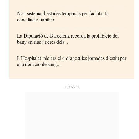
Nou sistema d’estades temporals per facilitar la
conciliació familiar
La Diputació de Barcelona recorda la prohibició del
bany en rius i rieres dels...
L’Hospitalet iniciarà el 4 d’agost les jornades d’estiu per
a la donació de sang...
- Publicitat -