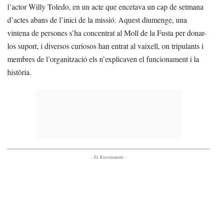
l’actor Willy Toledo, en un acte que encetava un cap de setmana
d’actes abans de l’inici de la missió. Aquest diumenge, una
vintena de persones s’ha concentrat al Moll de la Fusta per donar-
los suport, i diversos curiosos han entrat al vaixell, on tripulants i
membres de l’organització els n’explicaven el funcionament i la
història.
- Et Recomanem -