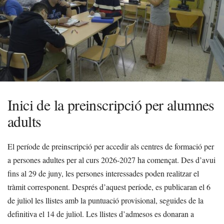
Inici de la preinscripció per alumnes
adults
El període de preinscripció per accedir als centres de formació per
a persones adultes per al curs 2026-2027 ha començat. Des d’avui
fins al 29 de juny, les persones interessades poden realitzar el
tràmit corresponent. Després d’aquest període, es publicaran el 6
de juliol les llistes amb la puntuació provisional, seguides de la
definitiva el 14 de juliol. Les llistes d’admesos es donaran a