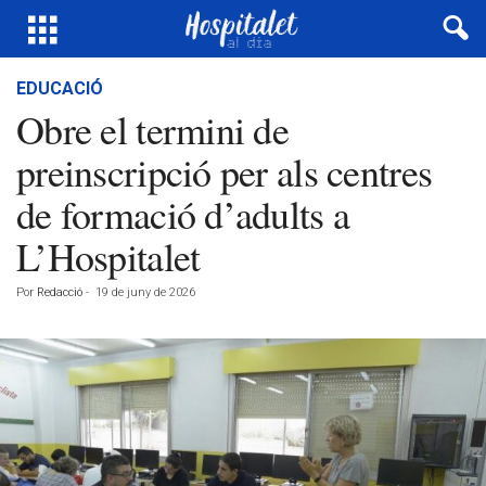
EDUCACIÓ
Obre el termini de
preinscripció per als centres
de formació d’adults a
L’Hospitalet
Por
Redacció
-
19 de juny de 2026