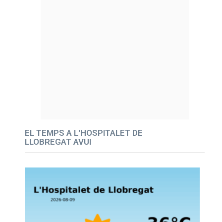
EL TEMPS A L'HOSPITALET DE
LLOBREGAT AVUI