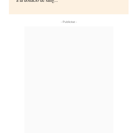
- Publicitat -