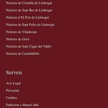
Notícies de Cornellà de Llobregat
Notícies de Sant Boi de Llobregat
Notícies d’El Prat de Llobregat
Notícies de Sant Feliu de Llobregat
Notícies de Viladecans
Notícies de Gavà
Notícies de Sant Cugat del Vallès
Notícies de Castelldefels
Serveis
Avís Legal
Privacitat
Cookies
Publicitat a Mataró Info