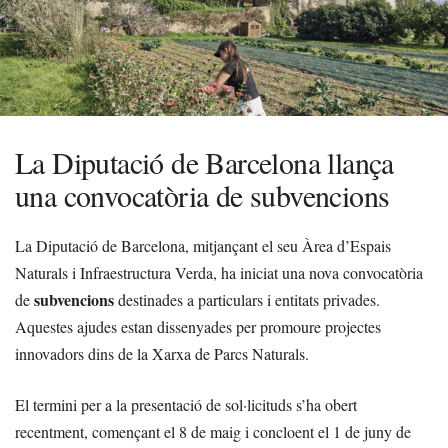
La Diputació de Barcelona llança
una convocatòria de subvencions
La Diputació de Barcelona, mitjançant el seu Àrea d’Espais
Naturals i Infraestructura Verda, ha iniciat una nova convocatòria
subvencions
de
destinades a particulars i entitats privades.
Aquestes ajudes estan dissenyades per promoure projectes
innovadors dins de la Xarxa de Parcs Naturals.
El termini per a la presentació de sol·licituds s’ha obert
recentment, començant el 8 de maig i concloent el 1 de juny de