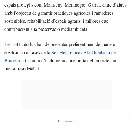
espais protegits com Montseny, Montnegre, Garraf, entre d’altres,
amb l’objectiu de garantir pràctiques agrícoles i ramaderes
sostenibles, rehabilitació d’espais agraris, i millores que
contribueixin a la preservació mediambiental.
Les sol·licituds s’han de presentar preferentment de manera
electrònica a través de la
Seu electrònica de la Diputació de
Barcelona
i hauran d’incloure una memòria del projecte i un
pressupost detallat.
- Et Recomanem -