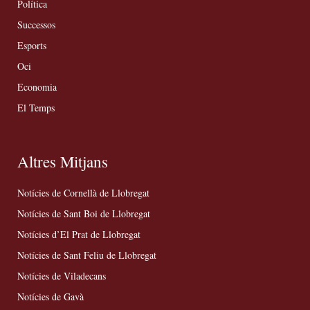
Política
Successos
Esports
Oci
Economia
El Temps
Altres Mitjans
Notícies de Cornellà de Llobregat
Notícies de Sant Boi de Llobregat
Notícies d’El Prat de Llobregat
Notícies de Sant Feliu de Llobregat
Notícies de Viladecans
Notícies de Gavà