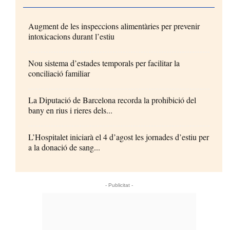
Augment de les inspeccions alimentàries per prevenir
intoxicacions durant l’estiu
Nou sistema d’estades temporals per facilitar la
conciliació familiar
La Diputació de Barcelona recorda la prohibició del
bany en rius i rieres dels...
L’Hospitalet iniciarà el 4 d’agost les jornades d’estiu per
a la donació de sang...
- Publicitat -