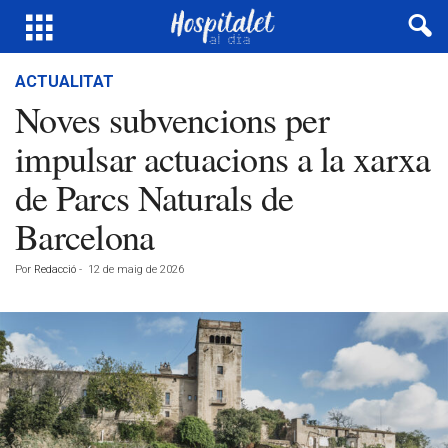
ACTUALITAT
Noves subvencions per
impulsar actuacions a la xarxa
de Parcs Naturals de
Barcelona
Por
Redacció
-
12 de maig de 2026