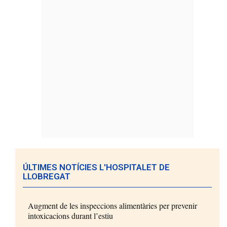
ÚLTIMES NOTÍCIES L'HOSPITALET DE
LLOBREGAT
Augment de les inspeccions alimentàries per prevenir
intoxicacions durant l’estiu