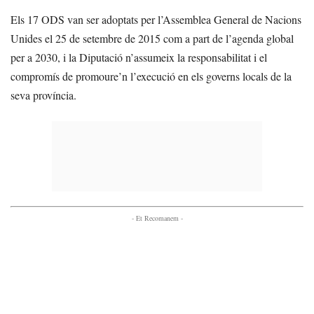
Els 17 ODS van ser adoptats per l’Assemblea General de Nacions
Unides el 25 de setembre de 2015 com a part de l’agenda global
per a 2030, i la Diputació n’assumeix la responsabilitat i el
compromís de promoure’n l’execució en els governs locals de la
seva província.
- Et Recomanem -