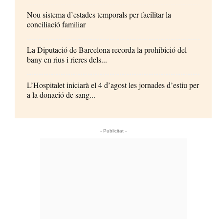
Nou sistema d’estades temporals per facilitar la
conciliació familiar
La Diputació de Barcelona recorda la prohibició del
bany en rius i rieres dels...
L’Hospitalet iniciarà el 4 d’agost les jornades d’estiu per
a la donació de sang...
- Publicitat -