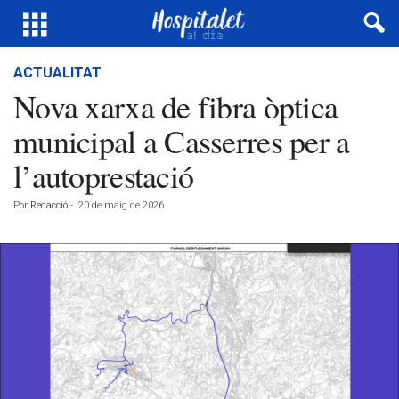
ACTUALITAT
Nova xarxa de fibra òptica
municipal a Casserres per a
l’autoprestació
Por
Redacció
-
20 de maig de 2026