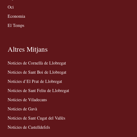
Oci
Economia
El Temps
Altres Mitjans
Notícies de Cornellà de Llobregat
Notícies de Sant Boi de Llobregat
Notícies d’El Prat de Llobregat
Notícies de Sant Feliu de Llobregat
Notícies de Viladecans
Notícies de Gavà
Notícies de Sant Cugat del Vallès
Notícies de Castelldefels