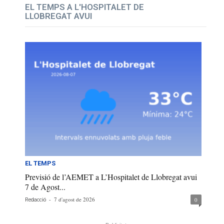
EL TEMPS A L'HOSPITALET DE
LLOBREGAT AVUI
EL TEMPS
Previsió de l’AEMET a L’Hospitalet de Llobregat avui
7 de Agost...
-
7 d'agost de 2026
0
Redacció