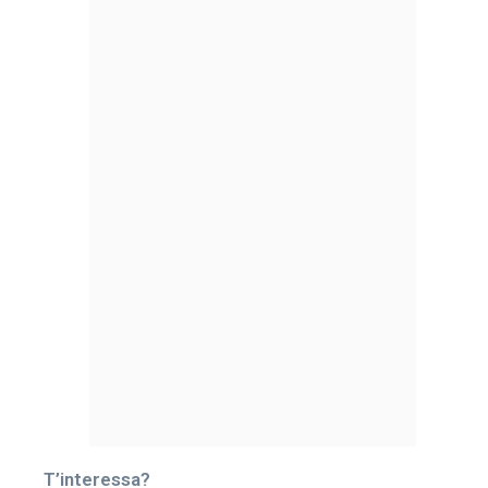
T’interessa?