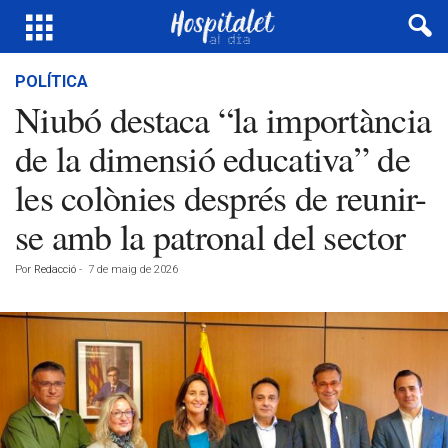
POLÍTICA
Niubó destaca “la importància
de la dimensió educativa” de
les colònies després de reunir-
se amb la patronal del sector
Por
Redacció
-
7 de maig de 2026