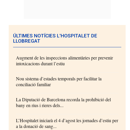
ÚLTIMES NOTÍCIES L'HOSPITALET DE
LLOBREGAT
Augment de les inspeccions alimentàries per prevenir
intoxicacions durant l’estiu
Nou sistema d’estades temporals per facilitar la
conciliació familiar
La Diputació de Barcelona recorda la prohibició del
bany en rius i rieres dels...
L’Hospitalet iniciarà el 4 d’agost les jornades d’estiu per
a la donació de sang...