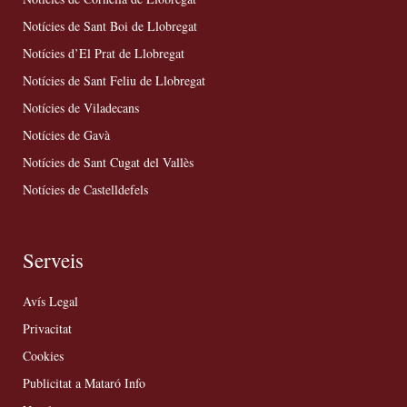
Notícies de Sant Boi de Llobregat
Notícies d’El Prat de Llobregat
Notícies de Sant Feliu de Llobregat
Notícies de Viladecans
Notícies de Gavà
Notícies de Sant Cugat del Vallès
Notícies de Castelldefels
Serveis
Avís Legal
Privacitat
Cookies
Publicitat a Mataró Info