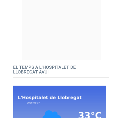
EL TEMPS A L'HOSPITALET DE
LLOBREGAT AVUI