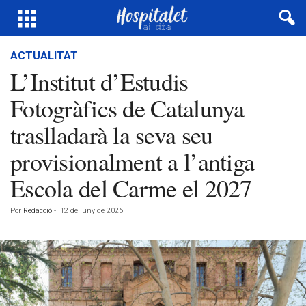
ACTUALITAT
L’Institut d’Estudis
Fotogràfics de Catalunya
traslladarà la seva seu
provisionalment a l’antiga
Escola del Carme el 2027
Por
Redacció
-
12 de juny de 2026