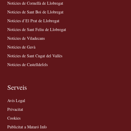
Notícies de Cornellà de Llobregat
Notícies de Sant Boi de Llobregat
Notícies d’El Prat de Llobregat
Notícies de Sant Feliu de Llobregat
Notícies de Viladecans
Notícies de Gavà
Notícies de Sant Cugat del Vallès
Notícies de Castelldefels
Serveis
Avís Legal
Privacitat
Cookies
Publicitat a Mataró Info