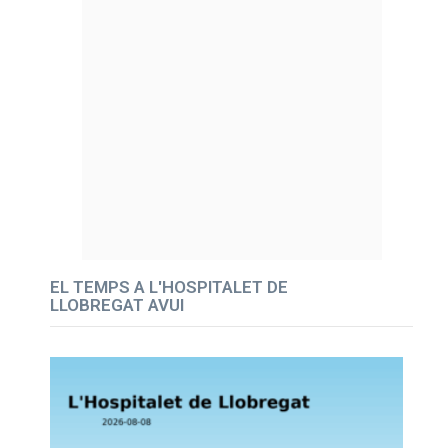
EL TEMPS A L'HOSPITALET DE
LLOBREGAT AVUI