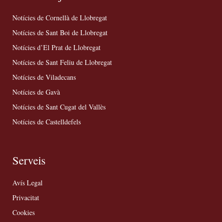
Notícies de Cornellà de Llobregat
Notícies de Sant Boi de Llobregat
Notícies d’El Prat de Llobregat
Notícies de Sant Feliu de Llobregat
Notícies de Viladecans
Notícies de Gavà
Notícies de Sant Cugat del Vallès
Notícies de Castelldefels
Serveis
Avís Legal
Privacitat
Cookies