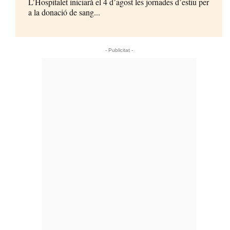
L’Hospitalet iniciarà el 4 d’agost les jornades d’estiu per
a la donació de sang...
- Publicitat -