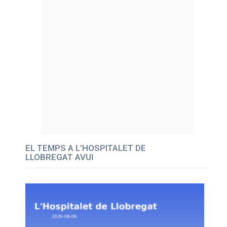
EL TEMPS A L'HOSPITALET DE
LLOBREGAT AVUI