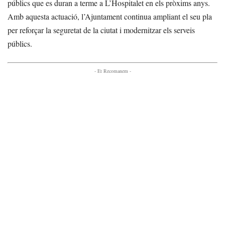
públics que es duran a terme a L’Hospitalet en els pròxims anys.
Amb aquesta actuació, l’Ajuntament continua ampliant el seu pla
per reforçar la seguretat de la ciutat i modernitzar els serveis
públics.
- Et Recomanem -