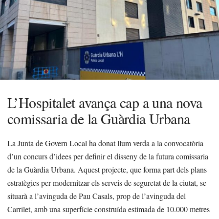
L’Hospitalet avança cap a una nova
comissaria de la Guàrdia Urbana
La Junta de Govern Local ha donat llum verda a la convocatòria
d’un concurs d’idees per definir el disseny de la futura comissaria
de la Guàrdia Urbana. Aquest projecte, que forma part dels plans
estratègics per modernitzar els serveis de seguretat de la ciutat, se
situarà a l’avinguda de Pau Casals, prop de l’avinguda del
Carrilet, amb una superfície construïda estimada de 10.000 metres