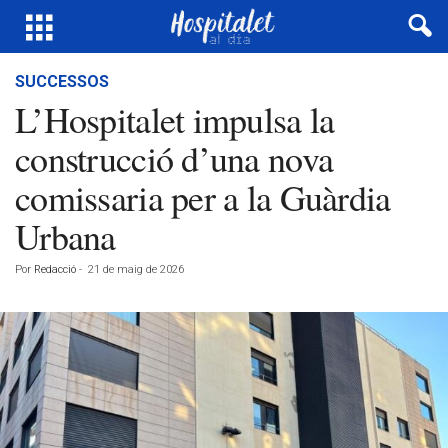
SUCCESSOS
L’Hospitalet impulsa la
construcció d’una nova
comissaria per a la Guàrdia
Urbana
Por
Redacció
-
21 de maig de 2026