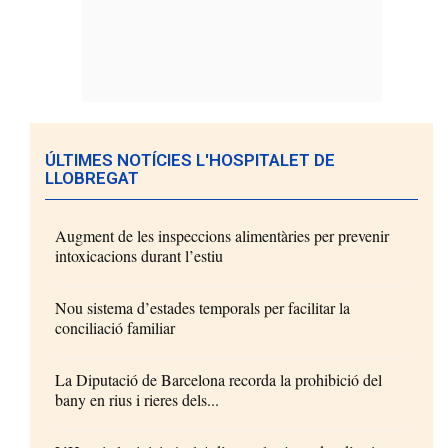
ÚLTIMES NOTÍCIES L'HOSPITALET DE
LLOBREGAT
Augment de les inspeccions alimentàries per prevenir
intoxicacions durant l’estiu
Nou sistema d’estades temporals per facilitar la
conciliació familiar
La Diputació de Barcelona recorda la prohibició del
bany en rius i rieres dels...