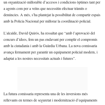
un organització millorable d’accesos i condicions òptimes tant per
a agents com per a veïns que necessitin efectuar tràmits o
denúncies. A més, s’ha plantejat la possibilitat de compartir espais
amb la Policia Nacional per millorar la coordinació policial.
L’alcalde, David Quirós, ha ressaltat que “amb l’aprovació del
concurs d’idees, fem un pas endavant per complir el compromís
amb la ciutadania i amb la Guàrdia Urbana. La nova comissaria
avança fermament per garantir un equipament policial modern, i
adaptat a les nostres necessitats actuals i futures”.
La futura comissaria representa una de les inversions més
rellevants en termes de seguretat i modernització d’equipaments