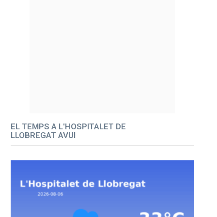
EL TEMPS A L'HOSPITALET DE
LLOBREGAT AVUI