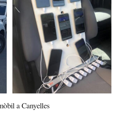
mòbil a Canyelles