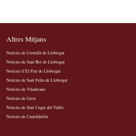
Altres Mitjans
Notícies de Cornellà de Llobregat
Notícies de Sant Boi de Llobregat
Notícies d’El Prat de Llobregat
Notícies de Sant Feliu de Llobregat
Notícies de Viladecans
Notícies de Gavà
Notícies de Sant Cugat del Vallès
Notícies de Castelldefels