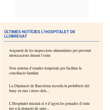
ÚLTIMES NOTÍCIES L'HOSPITALET DE
LLOBREGAT
Augment de les inspeccions alimentàries per prevenir
intoxicacions durant l’estiu
Nou sistema d’estades temporals per facilitar la
conciliació familiar
La Diputació de Barcelona recorda la prohibició del
bany en rius i rieres dels...
L’Hospitalet iniciarà el 4 d’agost les jornades d’estiu
per a la donació de sang...