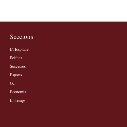
Seccions
L’Hospitalet
Política
Successos
Esports
Oci
Economia
El Temps