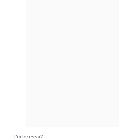
T’interessa?