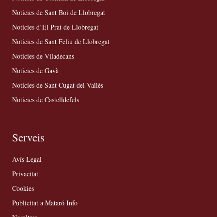
Notícies de Sant Boi de Llobregat
Notícies d’El Prat de Llobregat
Notícies de Sant Feliu de Llobregat
Notícies de Viladecans
Notícies de Gavà
Notícies de Sant Cugat del Vallès
Notícies de Castelldefels
Serveis
Avís Legal
Privacitat
Cookies
Publicitat a Mataró Info