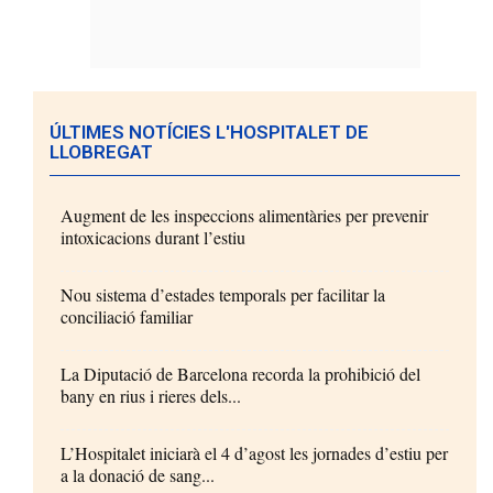
ÚLTIMES NOTÍCIES L'HOSPITALET DE
LLOBREGAT
Augment de les inspeccions alimentàries per prevenir
intoxicacions durant l’estiu
Nou sistema d’estades temporals per facilitar la
conciliació familiar
La Diputació de Barcelona recorda la prohibició del
bany en rius i rieres dels...
L’Hospitalet iniciarà el 4 d’agost les jornades d’estiu per
a la donació de sang...