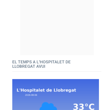
EL TEMPS A L'HOSPITALET DE
LLOBREGAT AVUI