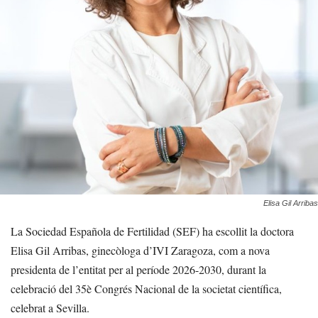
Elisa Gil Arribas
La Sociedad Española de Fertilidad (SEF) ha escollit la doctora
Elisa Gil Arribas, ginecòloga d’IVI Zaragoza, com a nova
presidenta de l’entitat per al període 2026-2030, durant la
celebració del 35è Congrés Nacional de la societat científica,
celebrat a Sevilla.