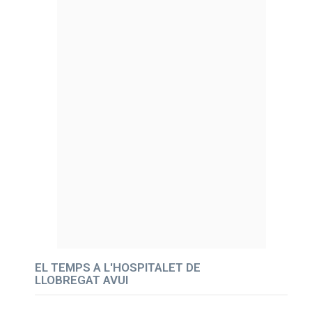
EL TEMPS A L'HOSPITALET DE
LLOBREGAT AVUI