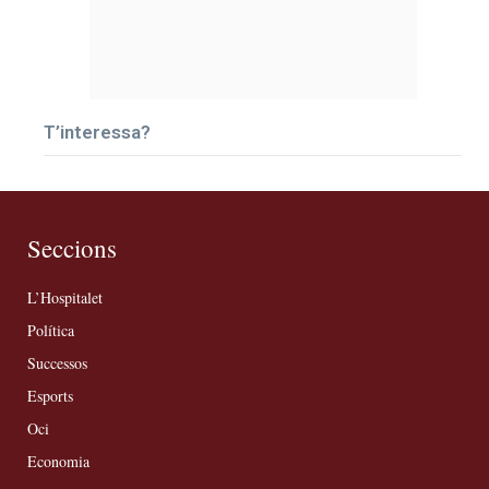
T’interessa?
Seccions
L’Hospitalet
Política
Successos
Esports
Oci
Economia