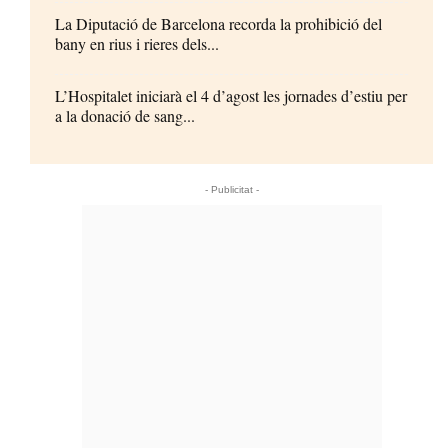
La Diputació de Barcelona recorda la prohibició del
bany en rius i rieres dels...
L’Hospitalet iniciarà el 4 d’agost les jornades d’estiu per
a la donació de sang...
- Publicitat -