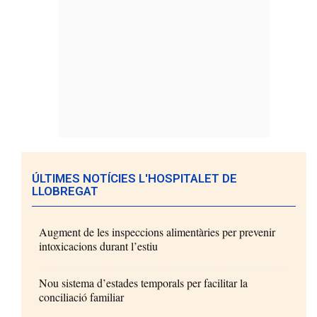
ÚLTIMES NOTÍCIES L'HOSPITALET DE
LLOBREGAT
Augment de les inspeccions alimentàries per prevenir
intoxicacions durant l’estiu
Nou sistema d’estades temporals per facilitar la
conciliació familiar