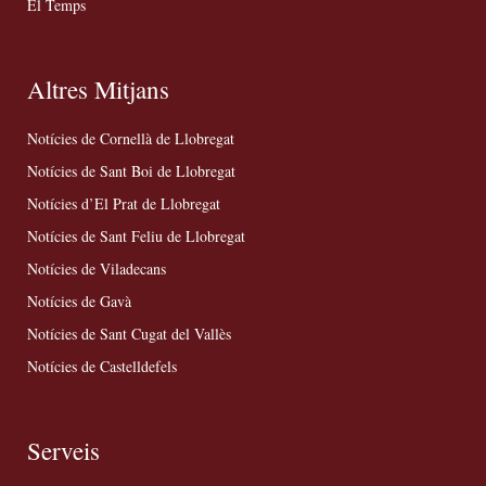
El Temps
Altres Mitjans
Notícies de Cornellà de Llobregat
Notícies de Sant Boi de Llobregat
Notícies d’El Prat de Llobregat
Notícies de Sant Feliu de Llobregat
Notícies de Viladecans
Notícies de Gavà
Notícies de Sant Cugat del Vallès
Notícies de Castelldefels
Serveis