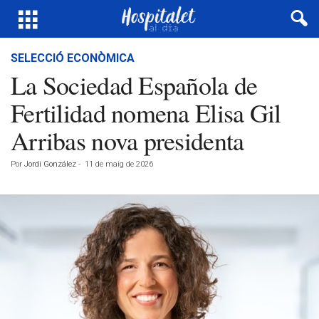
SELECCIÓ ECONÒMICA
La Sociedad Española de
Fertilidad nomena Elisa Gil
Arribas nova presidenta
Por
Jordi González
-
11 de maig de 2026