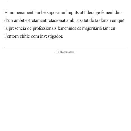
El nomenament també suposa un impuls al lideratge femení dins
d’un àmbit estretament relacionat amb la salut de la dona i en què
la presència de professionals femenines és majoritària tant en
l’entorn clínic com investigador.
- Et Recomanem -