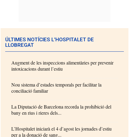
ÚLTIMES NOTÍCIES L'HOSPITALET DE
LLOBREGAT
Augment de les inspeccions alimentàries per prevenir
intoxicacions durant l’estiu
Nou sistema d’estades temporals per facilitar la
conciliació familiar
La Diputació de Barcelona recorda la prohibició del
bany en rius i rieres dels...
L’Hospitalet iniciarà el 4 d’agost les jornades d’estiu
per a la donació de sang...