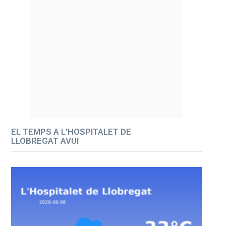
EL TEMPS A L'HOSPITALET DE
LLOBREGAT AVUI