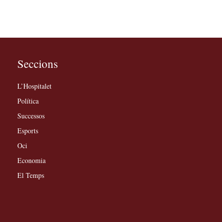
Seccions
L’Hospitalet
Política
Successos
Esports
Oci
Economia
El Temps