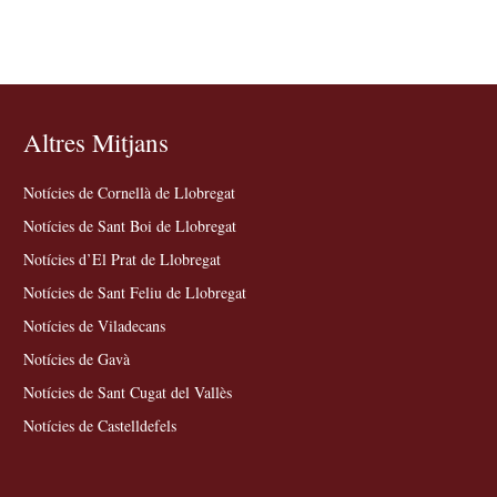
Altres Mitjans
Notícies de Cornellà de Llobregat
Notícies de Sant Boi de Llobregat
Notícies d’El Prat de Llobregat
Notícies de Sant Feliu de Llobregat
Notícies de Viladecans
Notícies de Gavà
Notícies de Sant Cugat del Vallès
Notícies de Castelldefels