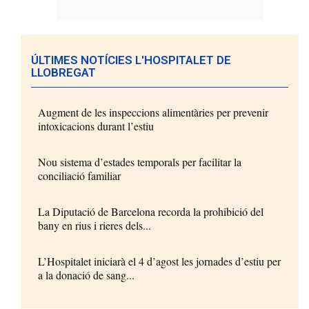
ÚLTIMES NOTÍCIES L'HOSPITALET DE
LLOBREGAT
Augment de les inspeccions alimentàries per prevenir
intoxicacions durant l’estiu
Nou sistema d’estades temporals per facilitar la
conciliació familiar
La Diputació de Barcelona recorda la prohibició del
bany en rius i rieres dels...
L’Hospitalet iniciarà el 4 d’agost les jornades d’estiu per
a la donació de sang...