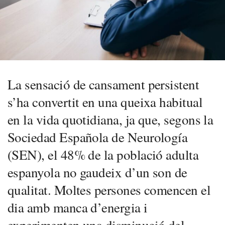
La sensació de cansament persistent
s’ha convertit en una queixa habitual
en la vida quotidiana, ja que, segons la
Sociedad Española de Neurología
(SEN), el 48% de la població adulta
espanyola no gaudeix d’un son de
qualitat. Moltes persones comencen el
dia amb manca d’energia i