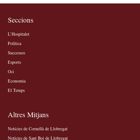
Seccions
L’Hospitalet
Política
Successos
Esports
Oci
Economia
El Temps
Altres Mitjans
Notícies de Cornellà de Llobregat
Notícies de Sant Boi de Llobregat