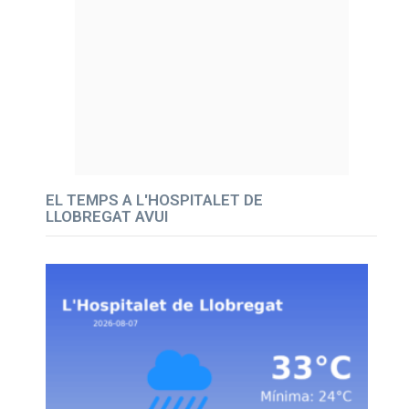
EL TEMPS A L'HOSPITALET DE
LLOBREGAT AVUI