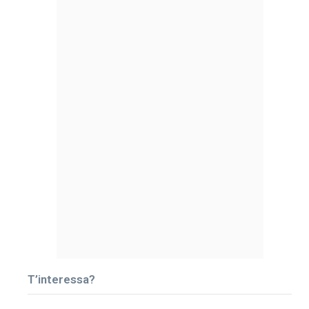
T’interessa?