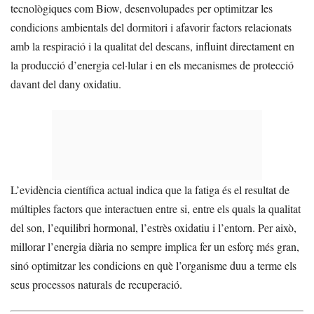
tecnològiques com Biow, desenvolupades per optimitzar les
condicions ambientals del dormitori i afavorir factors relacionats
amb la respiració i la qualitat del descans, influint directament en
la producció d’energia cel·lular i en els mecanismes de protecció
davant del dany oxidatiu.
L’evidència científica actual indica que la fatiga és el resultat de
múltiples factors que interactuen entre si, entre els quals la qualitat
del son, l’equilibri hormonal, l’estrès oxidatiu i l’entorn. Per això,
millorar l’energia diària no sempre implica fer un esforç més gran,
sinó optimitzar les condicions en què l’organisme duu a terme els
seus processos naturals de recuperació.