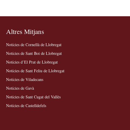
Altres Mitjans
Notícies de Cornellà de Llobregat
Notícies de Sant Boi de Llobregat
Notícies d’El Prat de Llobregat
Notícies de Sant Feliu de Llobregat
Notícies de Viladecans
Notícies de Gavà
Notícies de Sant Cugat del Vallès
Notícies de Castelldefels