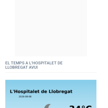
EL TEMPS A L'HOSPITALET DE
LLOBREGAT AVUI