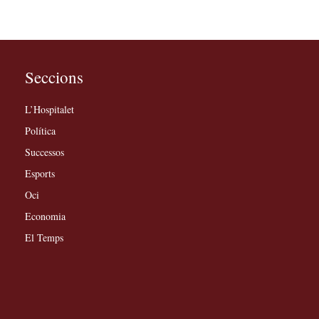
Seccions
L’Hospitalet
Política
Successos
Esports
Oci
Economia
El Temps