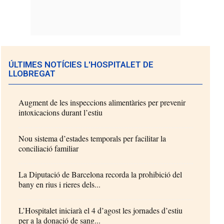
ÚLTIMES NOTÍCIES L'HOSPITALET DE
LLOBREGAT
Augment de les inspeccions alimentàries per prevenir
intoxicacions durant l’estiu
Nou sistema d’estades temporals per facilitar la
conciliació familiar
La Diputació de Barcelona recorda la prohibició del
bany en rius i rieres dels...
L’Hospitalet iniciarà el 4 d’agost les jornades d’estiu
per a la donació de sang...