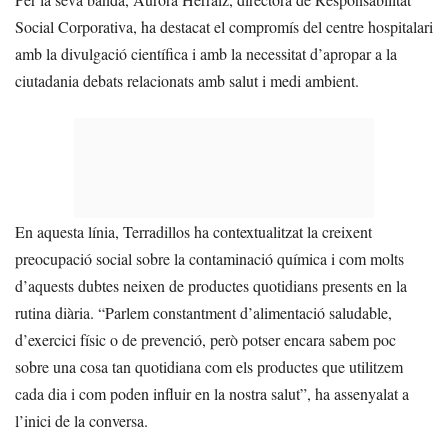
Social Corporativa, ha destacat el compromís del centre hospitalari
amb la divulgació científica i amb la necessitat d’apropar a la
ciutadania debats relacionats amb salut i medi ambient.
En aquesta línia, Terradillos ha contextualitzat la creixent
preocupació social sobre la contaminació química i com molts
d’aquests dubtes neixen de productes quotidians presents en la
rutina diària. “Parlem constantment d’alimentació saludable,
d’exercici físic o de prevenció, però potser encara sabem poc
sobre una cosa tan quotidiana com els productes que utilitzem
cada dia i com poden influir en la nostra salut”, ha assenyalat a
l’inici de la conversa.