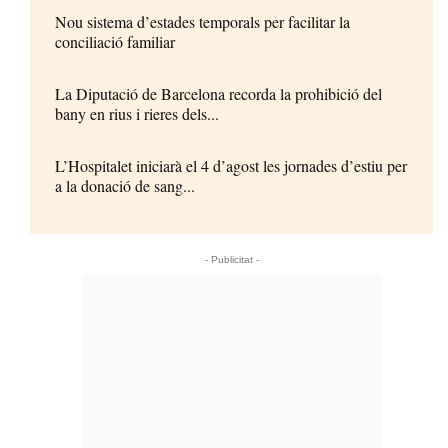
Nou sistema d’estades temporals per facilitar la
conciliació familiar
La Diputació de Barcelona recorda la prohibició del
bany en rius i rieres dels...
L’Hospitalet iniciarà el 4 d’agost les jornades d’estiu per
a la donació de sang...
- Publicitat -