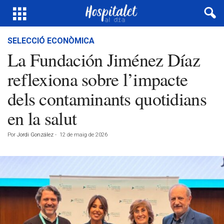
SELECCIÓ ECONÒMICA
La Fundación Jiménez Díaz
reflexiona sobre l’impacte
dels contaminants quotidians
en la salut
Por
Jordi González
-
12 de maig de 2026