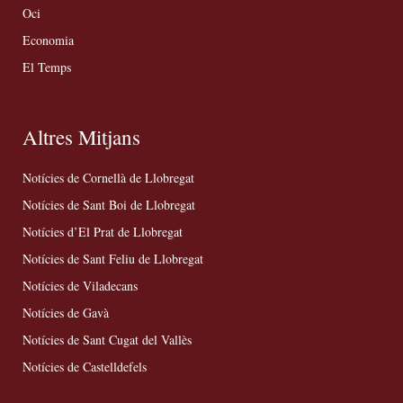
Oci
Economia
El Temps
Altres Mitjans
Notícies de Cornellà de Llobregat
Notícies de Sant Boi de Llobregat
Notícies d’El Prat de Llobregat
Notícies de Sant Feliu de Llobregat
Notícies de Viladecans
Notícies de Gavà
Notícies de Sant Cugat del Vallès
Notícies de Castelldefels