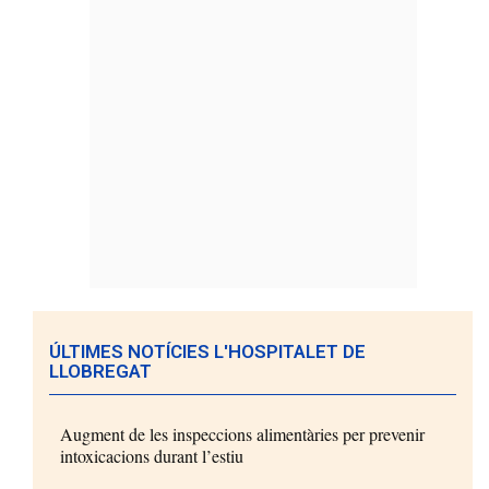
ÚLTIMES NOTÍCIES L'HOSPITALET DE
LLOBREGAT
Augment de les inspeccions alimentàries per prevenir
intoxicacions durant l’estiu