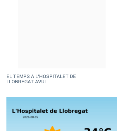
EL TEMPS A L'HOSPITALET DE
LLOBREGAT AVUI