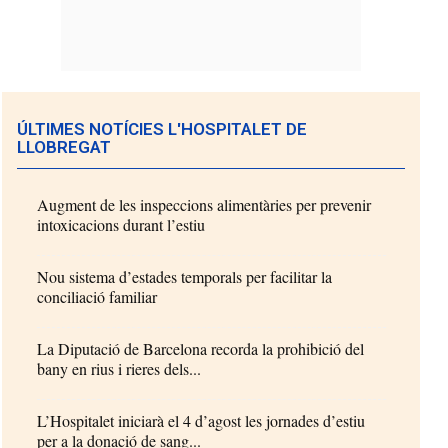
ÚLTIMES NOTÍCIES L'HOSPITALET DE
LLOBREGAT
Augment de les inspeccions alimentàries per prevenir
intoxicacions durant l’estiu
Nou sistema d’estades temporals per facilitar la
conciliació familiar
La Diputació de Barcelona recorda la prohibició del
bany en rius i rieres dels...
L’Hospitalet iniciarà el 4 d’agost les jornades d’estiu
per a la donació de sang...