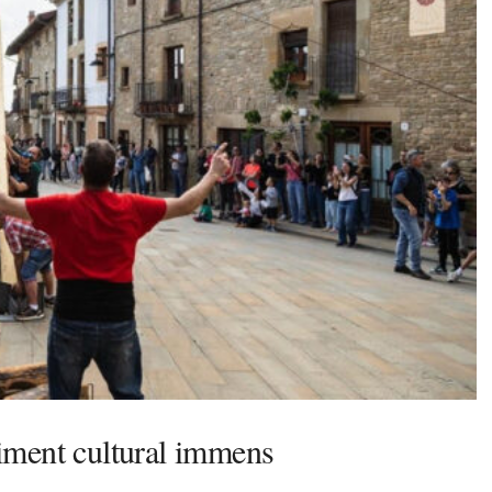
iment cultural immens