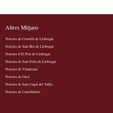
Altres Mitjans
Notícies de Cornellà de Llobregat
Notícies de Sant Boi de Llobregat
Notícies d’El Prat de Llobregat
Notícies de Sant Feliu de Llobregat
Notícies de Viladecans
Notícies de Gavà
Notícies de Sant Cugat del Vallès
Notícies de Castelldefels