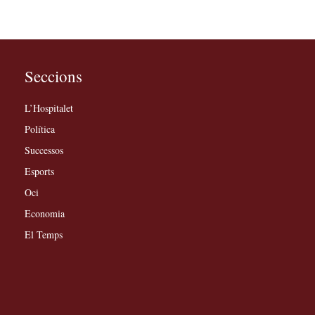
Seccions
L’Hospitalet
Política
Successos
Esports
Oci
Economia
El Temps