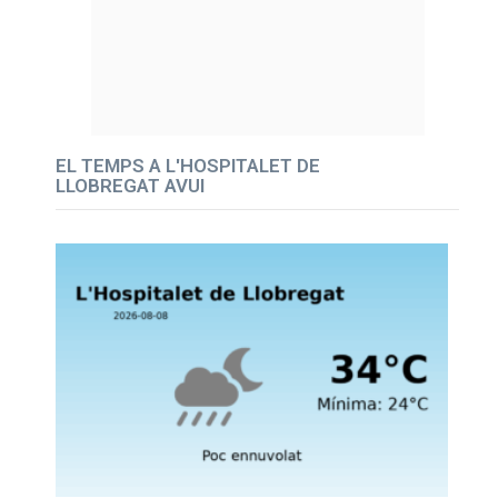
EL TEMPS A L'HOSPITALET DE
LLOBREGAT AVUI