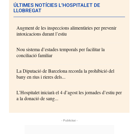
ÚLTIMES NOTÍCIES L'HOSPITALET DE
LLOBREGAT
Augment de les inspeccions alimentàries per prevenir
intoxicacions durant l’estiu
Nou sistema d’estades temporals per facilitar la
conciliació familiar
La Diputació de Barcelona recorda la prohibició del
bany en rius i rieres dels...
L’Hospitalet iniciarà el 4 d’agost les jornades d’estiu per
a la donació de sang...
- Publicitat -