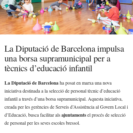
La Diputació de Barcelona impulsa
una borsa supramunicipal per a
tècnics d’educació infantil
La Diputació de Barcelona
ha posat en marxa una nova
iniciativa destinada a la selecció de personal tècnic d’educació
infantil a través d’una borsa supramunicipal. Aquesta iniciativa,
creada per les gerències de Serveis d’Assistència al Govern Local i
ajuntaments
d’Educació, busca facilitar als
el procés de selecció
de personal per les seves escoles bressol.