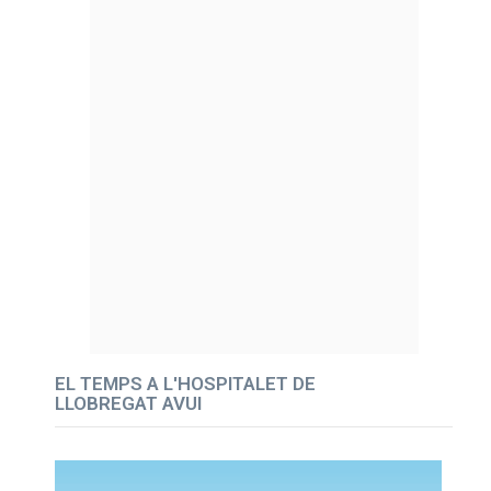
EL TEMPS A L'HOSPITALET DE
LLOBREGAT AVUI