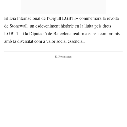
El Dia Internacional de l’Orgull LGBTI+ commemora la revolta
de Stonewall, un esdeveniment històric en la lluita pels drets
LGBTI+, i la Diputació de Barcelona reafirma el seu compromís
amb la diversitat com a valor social essencial.
- Et Recomanem -