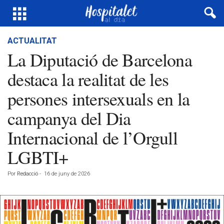
ACTUALITAT
La Diputació de Barcelona
destaca la realitat de les
persones intersexuals en la
campanya del Dia
Internacional de l’Orgull
LGBTI+
Por
Redacció
-
16 de juny de 2026