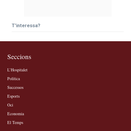
T’interessa?
Seccions
L’Hospitalet
Política
Successos
Esports
Oci
Economia
El Temps