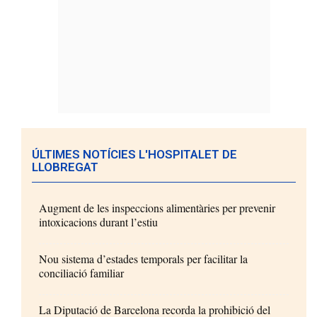
ÚLTIMES NOTÍCIES L'HOSPITALET DE
LLOBREGAT
Augment de les inspeccions alimentàries per prevenir
intoxicacions durant l’estiu
Nou sistema d’estades temporals per facilitar la
conciliació familiar
La Diputació de Barcelona recorda la prohibició del