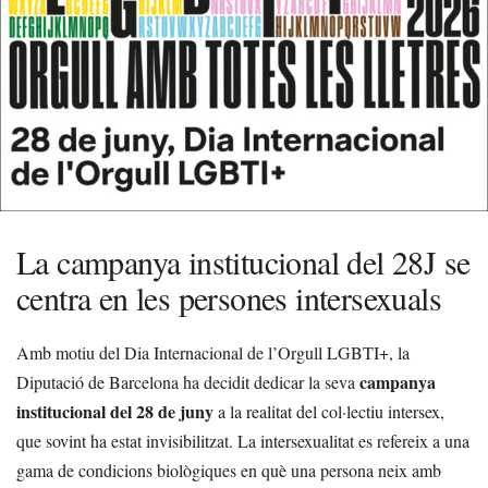
La campanya institucional del 28J se
centra en les persones intersexuals
Amb motiu del Dia Internacional de l’Orgull LGBTI+, la
campanya
Diputació de Barcelona ha decidit dedicar la seva
institucional del 28 de juny
a la realitat del col·lectiu intersex,
que sovint ha estat invisibilitzat. La intersexualitat es refereix a una
gama de condicions biològiques en què una persona neix amb