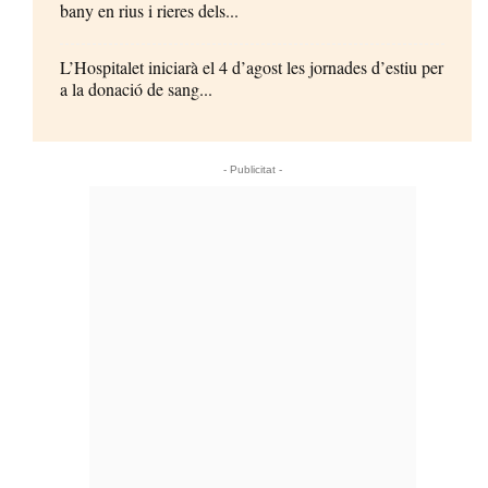
bany en rius i rieres dels...
L’Hospitalet iniciarà el 4 d’agost les jornades d’estiu per
a la donació de sang...
- Publicitat -