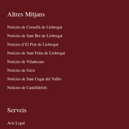
Altres Mitjans
Notícies de Cornellà de Llobregat
Notícies de Sant Boi de Llobregat
Notícies d’El Prat de Llobregat
Notícies de Sant Feliu de Llobregat
Notícies de Viladecans
Notícies de Gavà
Notícies de Sant Cugat del Vallès
Notícies de Castelldefels
Serveis
Avís Legal