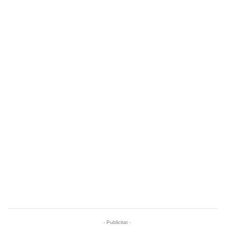
- Publicitat -