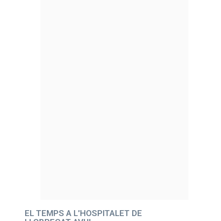
EL TEMPS A L'HOSPITALET DE