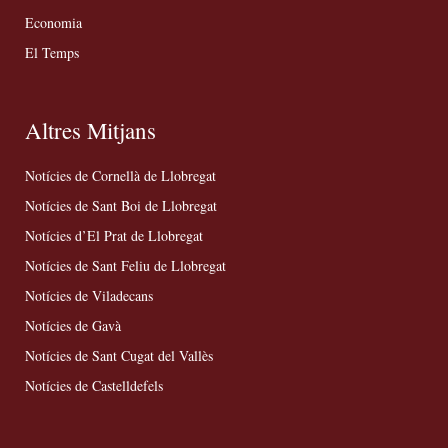
Economia
El Temps
Altres Mitjans
Notícies de Cornellà de Llobregat
Notícies de Sant Boi de Llobregat
Notícies d’El Prat de Llobregat
Notícies de Sant Feliu de Llobregat
Notícies de Viladecans
Notícies de Gavà
Notícies de Sant Cugat del Vallès
Notícies de Castelldefels