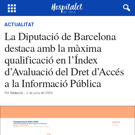
ACTUALITAT
La Diputació de Barcelona
destaca amb la màxima
qualificació en l’Índex
d’Avaluació del Dret d’Accés
a la Informació Pública
Por
Redacció
-
2 de juny de 2026