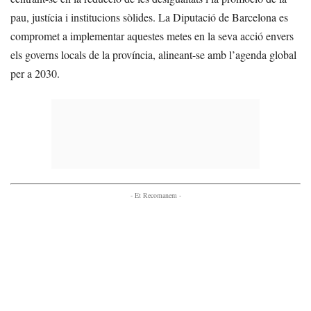
pau, justícia i institucions sòlides. La Diputació de Barcelona es
compromet a implementar aquestes metes en la seva acció envers
els governs locals de la província, alineant-se amb l’agenda global
per a 2030.
- Et Recomanem -