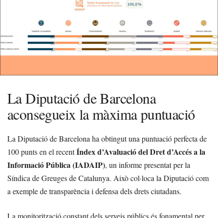
La Diputació de Barcelona
aconsegueix la màxima puntuació
La Diputació de Barcelona ha obtingut una puntuació perfecta de
Índex d’Avaluació del Dret d’Accés a la
100 punts en el recent
Informació Pública (IADAIP)
, un informe presentat per la
Síndica de Greuges de Catalunya. Això col·loca la Diputació com
a exemple de transparència i defensa dels drets ciutadans.
La monitorització constant dels serveis públics és fonamental per