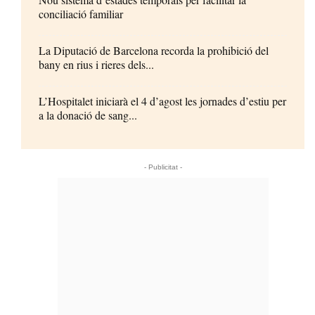
conciliació familiar
La Diputació de Barcelona recorda la prohibició del
bany en rius i rieres dels...
L’Hospitalet iniciarà el 4 d’agost les jornades d’estiu per
a la donació de sang...
- Publicitat -