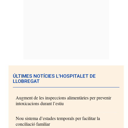
ÚLTIMES NOTÍCIES L'HOSPITALET DE
LLOBREGAT
Augment de les inspeccions alimentàries per prevenir
intoxicacions durant l’estiu
Nou sistema d’estades temporals per facilitar la
conciliació familiar