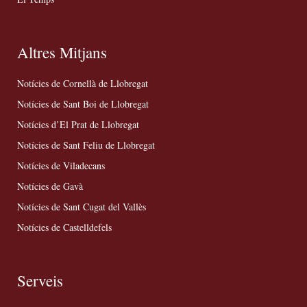
Altres Mitjans
Notícies de Cornellà de Llobregat
Notícies de Sant Boi de Llobregat
Notícies d’El Prat de Llobregat
Notícies de Sant Feliu de Llobregat
Notícies de Viladecans
Notícies de Gavà
Notícies de Sant Cugat del Vallès
Notícies de Castelldefels
Serveis