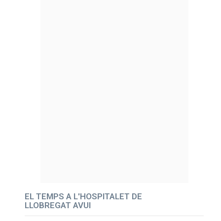
EL TEMPS A L'HOSPITALET DE
LLOBREGAT AVUI