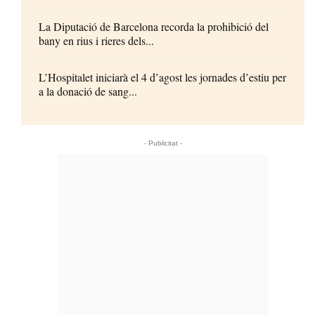
La Diputació de Barcelona recorda la prohibició del
bany en rius i rieres dels...
L’Hospitalet iniciarà el 4 d’agost les jornades d’estiu per
a la donació de sang...
- Publicitat -