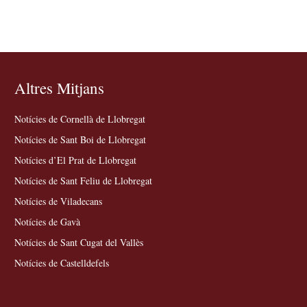
Altres Mitjans
Notícies de Cornellà de Llobregat
Notícies de Sant Boi de Llobregat
Notícies d’El Prat de Llobregat
Notícies de Sant Feliu de Llobregat
Notícies de Viladecans
Notícies de Gavà
Notícies de Sant Cugat del Vallès
Notícies de Castelldefels