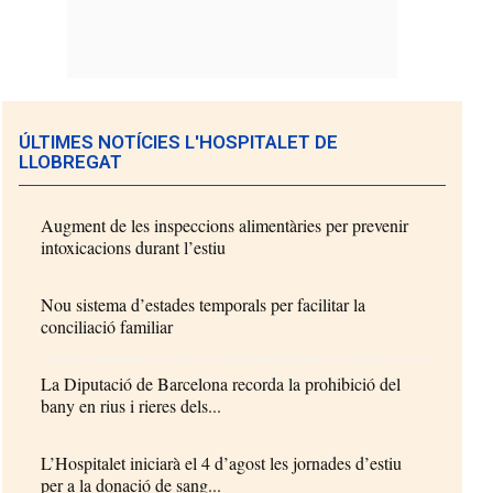
ÚLTIMES NOTÍCIES L'HOSPITALET DE
LLOBREGAT
Augment de les inspeccions alimentàries per prevenir
intoxicacions durant l’estiu
Nou sistema d’estades temporals per facilitar la
conciliació familiar
La Diputació de Barcelona recorda la prohibició del
bany en rius i rieres dels...
L’Hospitalet iniciarà el 4 d’agost les jornades d’estiu
per a la donació de sang...