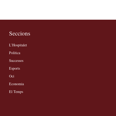
Seccions
L’Hospitalet
Política
Successos
Esports
Oci
Economia
El Temps