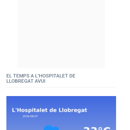
EL TEMPS A L'HOSPITALET DE
LLOBREGAT AVUI