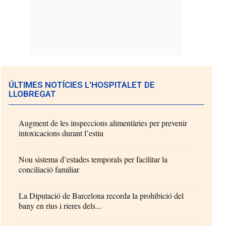
ÚLTIMES NOTÍCIES L'HOSPITALET DE
LLOBREGAT
Augment de les inspeccions alimentàries per prevenir
intoxicacions durant l’estiu
Nou sistema d’estades temporals per facilitar la
conciliació familiar
La Diputació de Barcelona recorda la prohibició del
bany en rius i rieres dels...