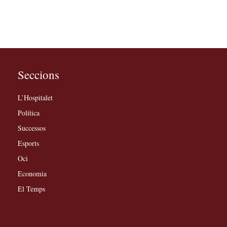
Seccions
L’Hospitalet
Política
Successos
Esports
Oci
Economia
El Temps