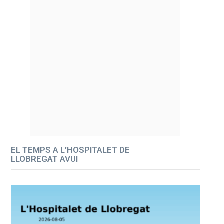
EL TEMPS A L'HOSPITALET DE
LLOBREGAT AVUI