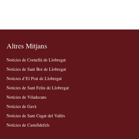
Altres Mitjans
Notícies de Cornellà de Llobregat
Notícies de Sant Boi de Llobregat
Notícies d’El Prat de Llobregat
Notícies de Sant Feliu de Llobregat
Notícies de Viladecans
Notícies de Gavà
Notícies de Sant Cugat del Vallès
Notícies de Castelldefels