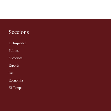
Seccions
L’Hospitalet
Política
Successos
Esports
Oci
Economia
El Temps