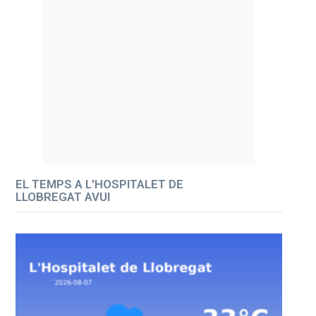
EL TEMPS A L'HOSPITALET DE
LLOBREGAT AVUI