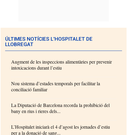
ÚLTIMES NOTÍCIES L'HOSPITALET DE
LLOBREGAT
Augment de les inspeccions alimentàries per prevenir
intoxicacions durant l’estiu
Nou sistema d’estades temporals per facilitar la
conciliació familiar
La Diputació de Barcelona recorda la prohibició del
bany en rius i rieres dels...
L’Hospitalet iniciarà el 4 d’agost les jornades d’estiu
per a la donació de sang...