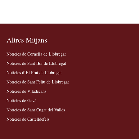
Altres Mitjans
Notícies de Cornellà de Llobregat
Notícies de Sant Boi de Llobregat
Notícies d’El Prat de Llobregat
Notícies de Sant Feliu de Llobregat
Notícies de Viladecans
Notícies de Gavà
Notícies de Sant Cugat del Vallès
Notícies de Castelldefels