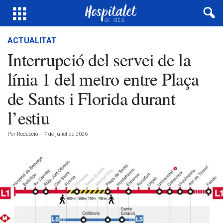
ACTUALITAT
Interrupció del servei de la
línia 1 del metro entre Plaça
de Sants i Florida durant
l’estiu
Por
Redacció
-
7 de juliol de 2026