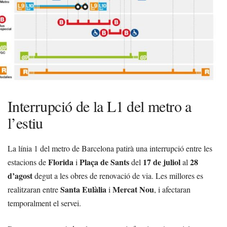
Interrupció de la L1 del metro a
l’estiu
La línia 1 del metro de Barcelona patirà una interrupció entre les
Florida
Plaça de Sants
17 de juliol
28
estacions de
i
del
al
d’agost
degut a les obres de renovació de via. Les millores es
Santa Eulàlia
Mercat Nou
realitzaran entre
i
, i afectaran
temporalment el servei.