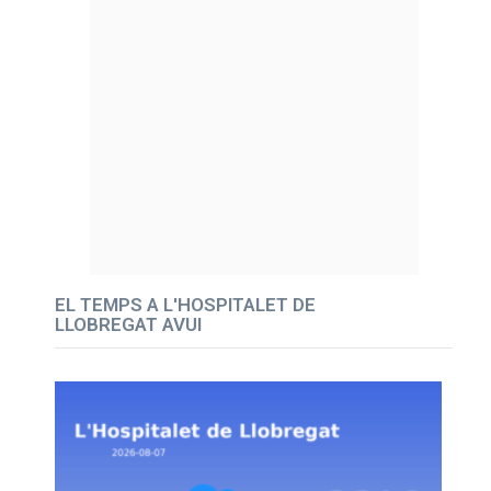
EL TEMPS A L'HOSPITALET DE
LLOBREGAT AVUI