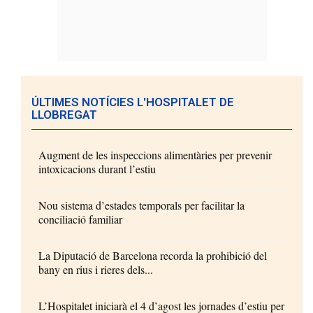
ÚLTIMES NOTÍCIES L'HOSPITALET DE
LLOBREGAT
Augment de les inspeccions alimentàries per prevenir
intoxicacions durant l’estiu
Nou sistema d’estades temporals per facilitar la
conciliació familiar
La Diputació de Barcelona recorda la prohibició del
bany en rius i rieres dels...
L’Hospitalet iniciarà el 4 d’agost les jornades d’estiu per