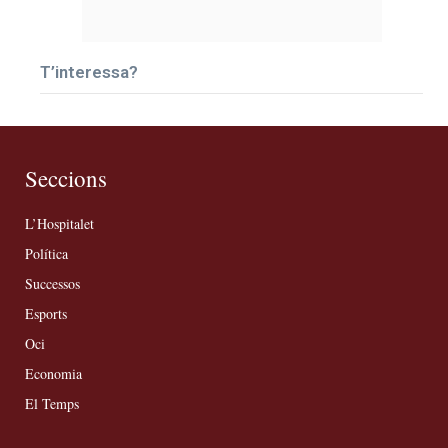
T’interessa?
Seccions
L’Hospitalet
Política
Successos
Esports
Oci
Economia
El Temps