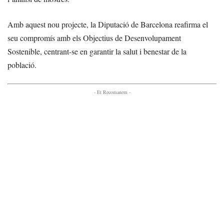
Amb aquest nou projecte, la Diputació de Barcelona reafirma el
seu compromís amb els Objectius de Desenvolupament
Sostenible, centrant-se en garantir la salut i benestar de la
població.
- Et Recomanem -