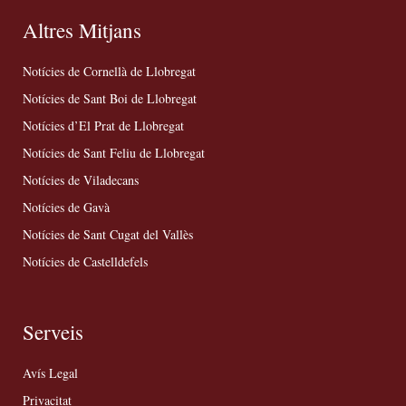
Altres Mitjans
Notícies de Cornellà de Llobregat
Notícies de Sant Boi de Llobregat
Notícies d’El Prat de Llobregat
Notícies de Sant Feliu de Llobregat
Notícies de Viladecans
Notícies de Gavà
Notícies de Sant Cugat del Vallès
Notícies de Castelldefels
Serveis
Avís Legal
Privacitat