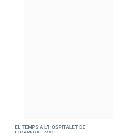
EL TEMPS A L'HOSPITALET DE
LLOBREGAT AVUI