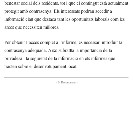
benestar social dels residents, tot i que el contingut està actualment
protegit amb contrasenya. Els interessats podran accedir a
informació clau que destaca tant les oportunitats laborals com les
àrees que necessiten millores.
Per obtenir l’accés complet a l’informe, és necessari introduir la
contrasenya adequada. Això subratlla la importància de la
privadesa i la seguretat de la informació en els informes que
tracten sobre el desenvolupament local.
- Et Recomanem -