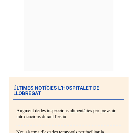
ÚLTIMES NOTÍCIES L'HOSPITALET DE
LLOBREGAT
Augment de les inspeccions alimentàries per prevenir
intoxicacions durant l’estiu
Nou sistema d’estades temporals per facilitar la