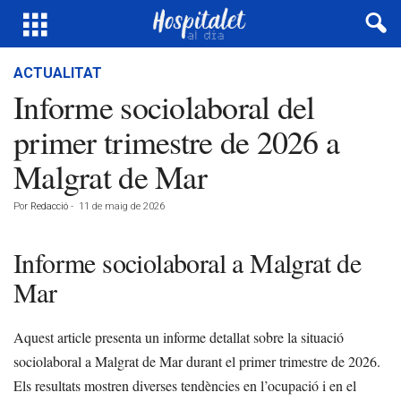
ACTUALITAT
Informe sociolaboral del
primer trimestre de 2026 a
Malgrat de Mar
Por
Redacció
-
11 de maig de 2026
Informe sociolaboral a Malgrat de
Mar
Aquest article presenta un informe detallat sobre la situació
sociolaboral a Malgrat de Mar durant el primer trimestre de 2026.
Els resultats mostren diverses tendències en l’ocupació i en el