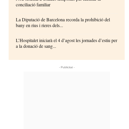
conciliació familiar
La Diputació de Barcelona recorda la prohibició del
bany en rius i rieres dels...
L’Hospitalet iniciarà el 4 d’agost les jornades d’estiu per
a la donació de sang...
- Publicitat -