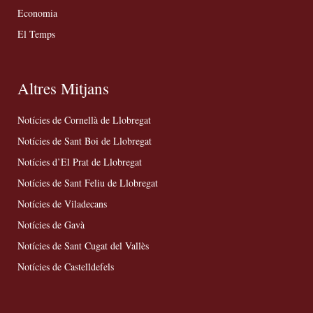
Economia
El Temps
Altres Mitjans
Notícies de Cornellà de Llobregat
Notícies de Sant Boi de Llobregat
Notícies d’El Prat de Llobregat
Notícies de Sant Feliu de Llobregat
Notícies de Viladecans
Notícies de Gavà
Notícies de Sant Cugat del Vallès
Notícies de Castelldefels