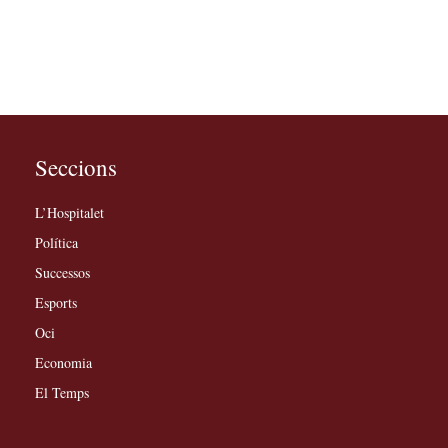
Seccions
L’Hospitalet
Política
Successos
Esports
Oci
Economia
El Temps