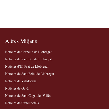
Altres Mitjans
Notícies de Cornellà de Llobregat
Notícies de Sant Boi de Llobregat
Notícies d’El Prat de Llobregat
Notícies de Sant Feliu de Llobregat
Notícies de Viladecans
Notícies de Gavà
Notícies de Sant Cugat del Vallès
Notícies de Castelldefels