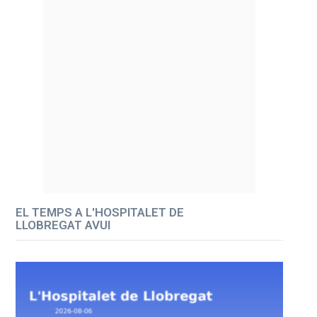
EL TEMPS A L'HOSPITALET DE
LLOBREGAT AVUI