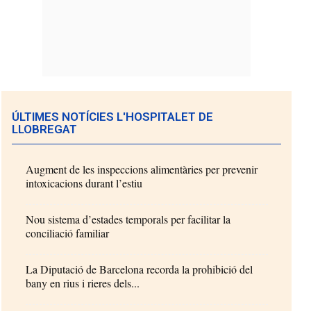
ÚLTIMES NOTÍCIES L'HOSPITALET DE
LLOBREGAT
Augment de les inspeccions alimentàries per prevenir
intoxicacions durant l’estiu
Nou sistema d’estades temporals per facilitar la
conciliació familiar
La Diputació de Barcelona recorda la prohibició del
bany en rius i rieres dels...